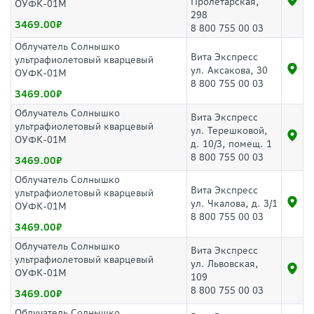
Пролетарская,
ОУФК-01М
298
3469.00
8 800 755 00 03
Облучатель Солнышко
Вита Экспресс
ультрафиолетовый кварцевый
ул. Аксакова, 30
ОУФК-01М
8 800 755 00 03
3469.00
Облучатель Солнышко
Вита Экспресс
ультрафиолетовый кварцевый
ул. Терешковой,
ОУФК-01М
д. 10/3, помещ. 1
8 800 755 00 03
3469.00
Облучатель Солнышко
Вита Экспресс
ультрафиолетовый кварцевый
ул. Чкалова, д. 3/1
ОУФК-01М
8 800 755 00 03
3469.00
Облучатель Солнышко
Вита Экспресс
ультрафиолетовый кварцевый
ул. Львовская,
ОУФК-01М
109
8 800 755 00 03
3469.00
Облучатель Солнышко