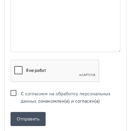
С
согласием на обработку персональных
данных
ознакомлен(а) и согласен(а)