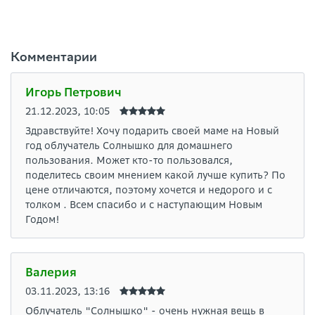
Комментарии
Игорь Петрович
21.12.2023, 10:05
Здравствуйте! Хочу подарить своей маме на Новый
год облучатель Солнышко для домашнего
пользования. Может кто-то пользовался,
поделитесь своим мнением какой лучше купить? По
цене отличаются, поэтому хочется и недорого и с
толком . Всем спасибо и с наступающим Новым
Годом!
Валерия
03.11.2023, 13:16
Облучатель "Солнышко" - очень нужная вещь в