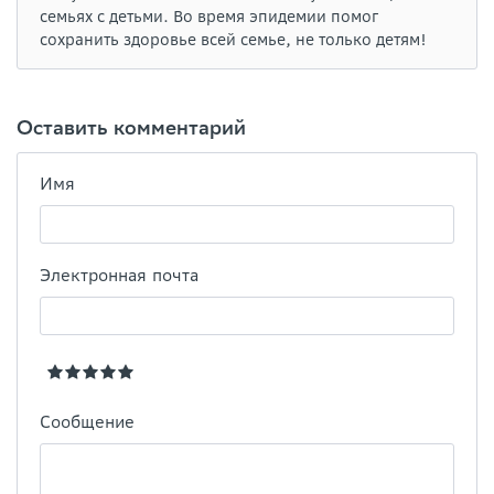
семьях с детьми. Во время эпидемии помог
сохранить здоровье всей семье, не только детям!
Оставить комментарий
Имя
Электронная почта
Сообщение