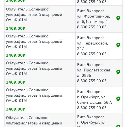
3469.00
8 800 755 00 03
Облучатель Солнышко
Вита Экспресс
ультрафиолетовый кварцевый
ул. Фронтовиков,
ОУФК-01М
д. 6/1, помещ. 4
8 800 755 00 03
3469.00
Облучатель Солнышко
Вита Экспресс
ультрафиолетовый кварцевый
ул. Терешковой,
ОУФК-01М
247
8 800 755 00 03
3469.00
Облучатель Солнышко
Вита Экспресс
ультрафиолетовый кварцевый
ул. Пролетарская,
ОУФК-01М
д. 288Б
8 800 755 00 03
3469.00
Облучатель Солнышко
Вита Экспресс
ультрафиолетовый кварцевый
г. Оренбург, ул.
ОУФК-01М
Салмышская, 56 А
8 800 755 00 03
3469.00
Вита Экспресс
Облучатель Солнышко
г. Оренбург, ул.
ультрафиолетовый кварцевый