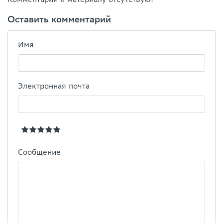
Оставить комментарий
Имя
Электронная почта
Сообщение