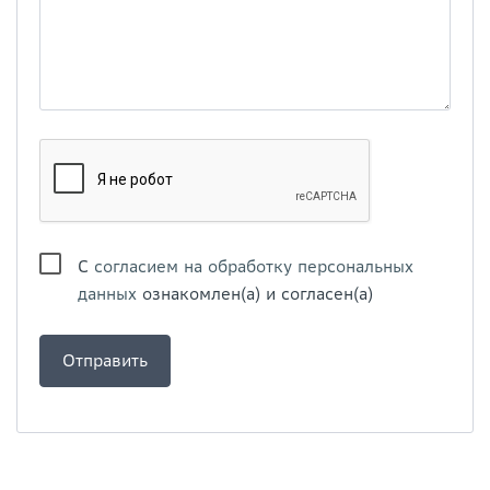
С
согласием на обработку персональных
данных
ознакомлен(а) и согласен(а)