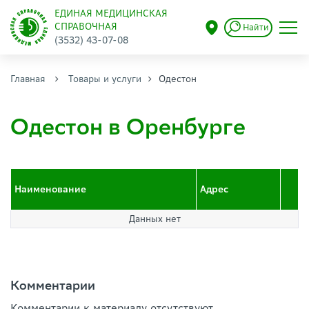
ЕДИНАЯ МЕДИЦИНСКАЯ
СПРАВОЧНАЯ
Найти
(3532) 43-07-08
Главная
Товары и услуги
Одестон
Одестон в Оренбурге
Наименование
Адрес
Данных нет
Комментарии
Комментарии к материалу отсутствуют