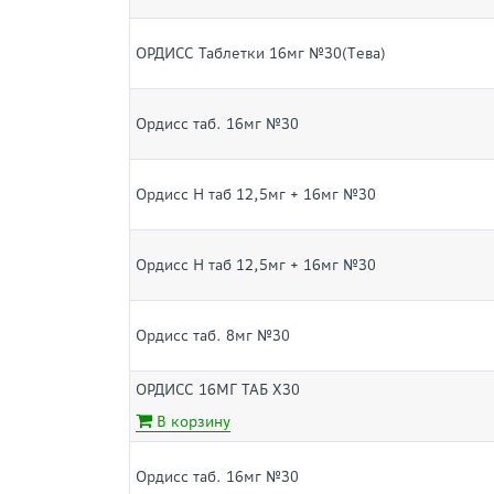
ОРДИСС Таблетки 16мг №30(Tева)
Ордисс таб. 16мг №30
Ордисс Н таб 12,5мг + 16мг №30
Ордисс Н таб 12,5мг + 16мг №30
Ордисс таб. 8мг №30
ОРДИСС 16МГ ТАБ Х30
В корзину
Ордисс таб. 16мг №30