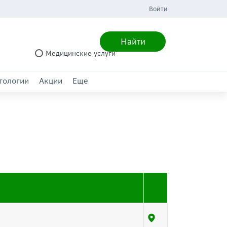
Войти
Найти
Медицинские услуги
тологии
Акции
Еще