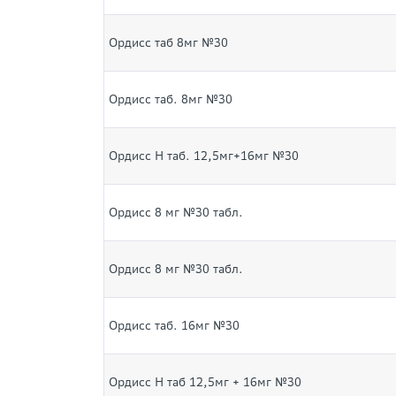
Ордисс таб 8мг №30
Ордисс таб. 8мг №30
Ордисс Н таб. 12,5мг+16мг №30
Ордисс 8 мг №30 табл.
Ордисс 8 мг №30 табл.
Ордисс таб. 16мг №30
Ордисс Н таб 12,5мг + 16мг №30