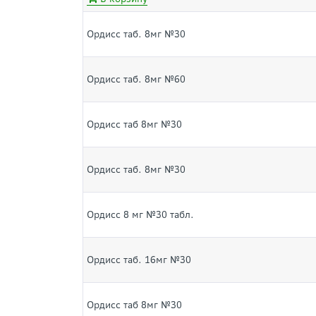
Ордисс таб. 8мг №30
Ордисс таб. 8мг №60
Ордисс таб 8мг №30
Ордисс таб. 8мг №30
Ордисс 8 мг №30 табл.
Ордисс таб. 16мг №30
Ордисс таб 8мг №30