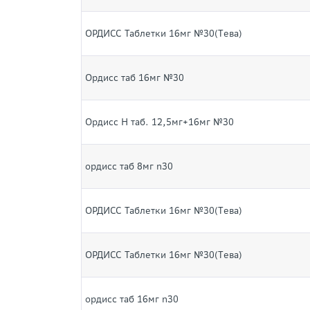
ОРДИСС Таблетки 16мг №30(Tева)
Ордисс таб 16мг №30
Ордисс Н таб. 12,5мг+16мг №30
ордисс таб 8мг n30
ОРДИСС Таблетки 16мг №30(Tева)
ОРДИСС Таблетки 16мг №30(Tева)
ордисс таб 16мг n30