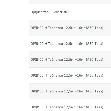
Ордисс таб. 16мг №30
ОРДИСС Н Таблетки 12,5мг+16мг №30(Tева)
ОРДИСС Н Таблетки 12,5мг+16мг №30(Tева)
ОРДИСС Н Таблетки 12,5мг+16мг №30(Tева)
ОРДИСС Н Таблетки 12,5мг+16мг №30(Tева)
ОРДИСС Н Таблетки 12,5мг+16мг №30(Tева)
ОРДИСС Н Таблетки 12,5мг+16мг №30(Tева)