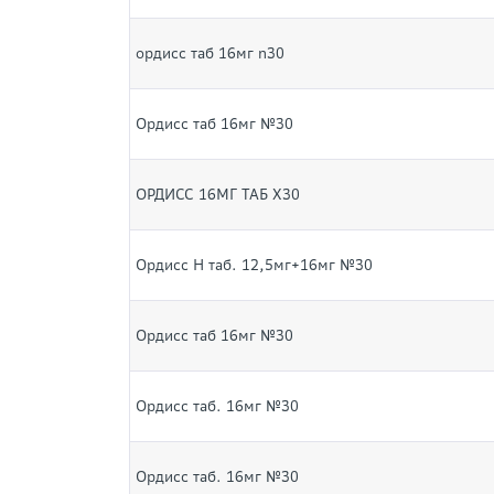
ордисс таб 16мг n30
Ордисс таб 16мг №30
ОРДИСС 16МГ ТАБ Х30
Ордисс Н таб. 12,5мг+16мг №30
Ордисс таб 16мг №30
Ордисс таб. 16мг №30
Ордисс таб. 16мг №30