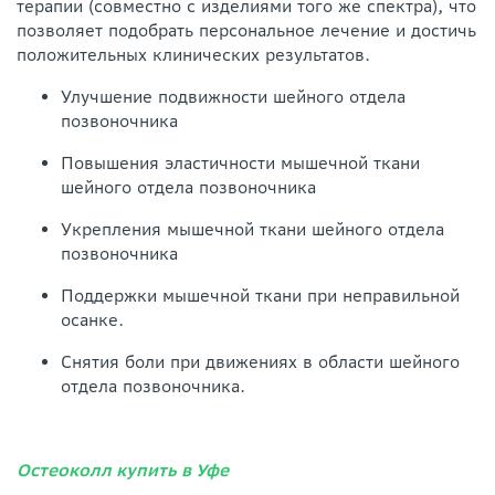
терапии (совместно с изделиями того же спектра), что
позволяет подобрать персональное лечение и достичь
положительных клинических результатов.
Улучшение подвижности шейного отдела
позвоночника
Повышения эластичности мышечной ткани
шейного отдела позвоночника
Укрепления мышечной ткани шейного отдела
позвоночника
Поддержки мышечной ткани при неправильной
осанке.
Снятия боли при движениях в области шейного
отдела позвоночника.
Остеоколл купить в Уфе