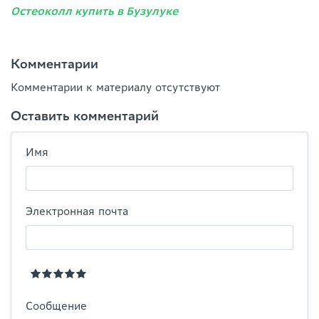
Остеоколл купить в Бузулуке
Комментарии
Комментарии к материалу отсутствуют
Оставить комментарий
Имя
Электронная почта
Сообщение