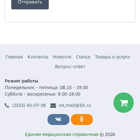
Главная
Контакты
Новости
Статьи
Товары и услуги
Вопрос-ответ
Режим работы
Понедельник - пятница: 08.15 - 19.00
Суббота - воскресенье: 9.00-19.00
(3532) 43-07-08
ed_med@bk.ru
Единая медицинская справочная
© 2026