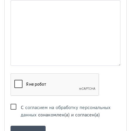
С
согласием на обработку персональных
данных
ознакомлен(а) и согласен(а)