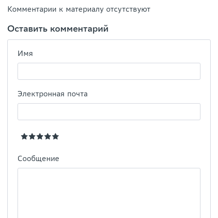
Комментарии к материалу отсутствуют
Оставить комментарий
Имя
Электронная почта
Сообщение