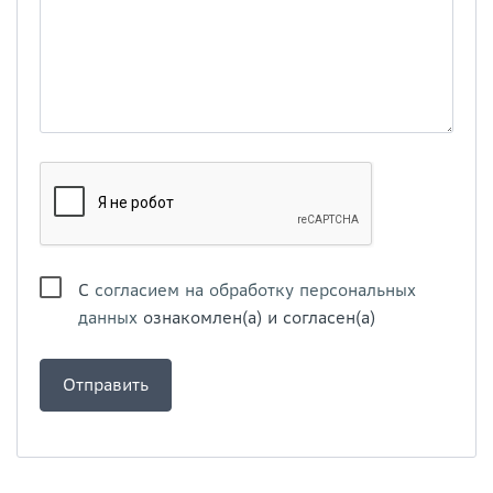
С
согласием на обработку персональных
данных
ознакомлен(а) и согласен(а)