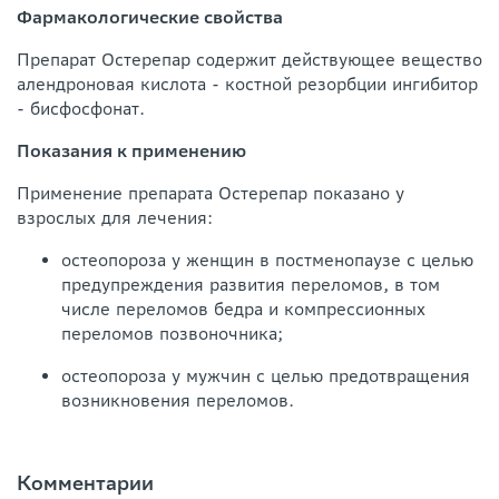
Фармакологические свойства
Препарат Остерепар содержит действующее вещество
алендроновая кислота - костной резорбции ингибитор
- бисфосфонат.
Показания к применению
Применение препарата Остерепар показано у
взрослых для лечения:
остеопороза у женщин в постменопаузе с целью
предупреждения развития переломов, в том
числе переломов бедра и компрессионных
переломов позвоночника;
остеопороза у мужчин с целью предотвращения
возникновения переломов.
Комментарии