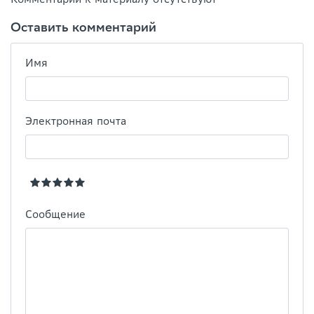
Оставить комментарий
Имя
Электронная почта
Сообщение