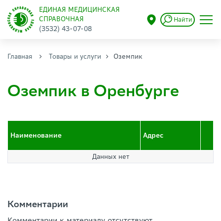
ЕДИНАЯ МЕДИЦИНСКАЯ
СПРАВОЧНАЯ
Найти
(3532) 43-07-08
Главная
Товары и услуги
Оземпик
Оземпик в Оренбурге
Наименование
Адрес
Данных нет
Комментарии
Комментарии к материалу отсутствуют