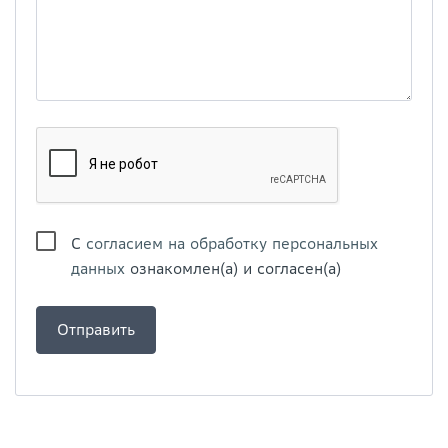
С
согласием на обработку персональных
данных
ознакомлен(а) и согласен(а)