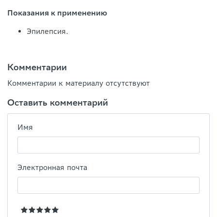
Показания к применению
Эпилепсия.
Комментарии
Комментарии к материалу отсутствуют
Оставить комментарий
Имя
Электронная почта