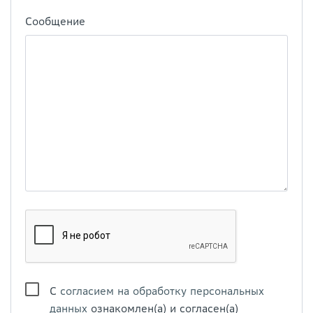
Сообщение
С
согласием на обработку персональных
данных
ознакомлен(а) и согласен(а)