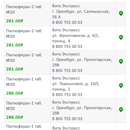
Вита Экспресс
Паглюферал-2 таб.
г. Оренбург, ул. Салмышская,
№20
56 А
281.00
8 800 755 00 03
Вита Экспресс
Паглюферал-2 таб.
ул. Фронтовиков, д. 6/1,
№20
помещ. 4
281.00
8 800 755 00 03
Вита Экспресс
Паглюферал-2 таб.
г. Оренбург, ул. Пролетарская,
№20
298
281.00
8 800 755 00 03
Вита Экспресс
Паглюферал-1 таб.
ул. Терешковой, д. 10/3,
№20
помещ. 1
286.00
8 800 755 00 03
Вита Экспресс
Паглюферал-1 таб.
г. Оренбург, ул. Пролетарская,
№20
298
286.00
8 800 755 00 03
Паглюферал-1 таб.
Вита Экспресс