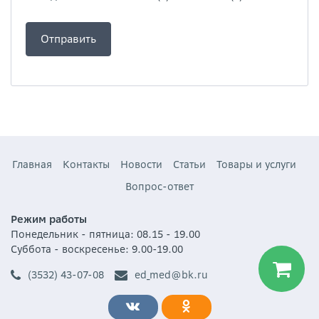
Главная
Контакты
Новости
Статьи
Товары и услуги
Вопрос-ответ
Режим работы
Понедельник - пятница: 08.15 - 19.00
Суббота - воскресенье: 9.00-19.00
(3532) 43-07-08
ed_med@bk.ru