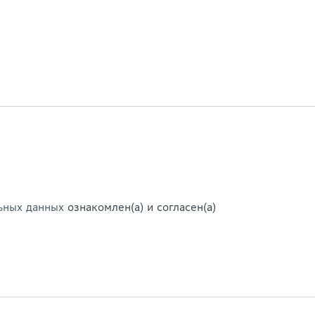
ьных данных
ознакомлен(а) и согласен(а)