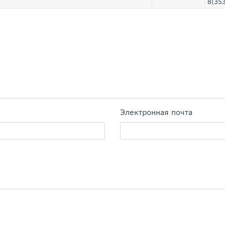
8(35
Электронная почта