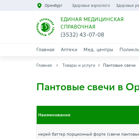
Оренбург
Здоровье взрослого
Здоровье р
ЕДИНАЯ МЕДИЦИНСКАЯ
СПРАВОЧНАЯ
(3532) 43-07-08
Главная
Аптеки
Мед. центры
Поликл
Главная
Товары и услуги
Пантовые свечи
Пантовые свечи в О
Наименование
нерей баттер порционный форте (свечи пантовы