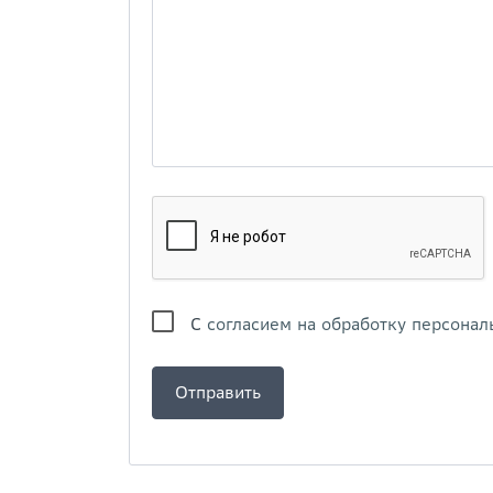
С
согласием на обработку персонал