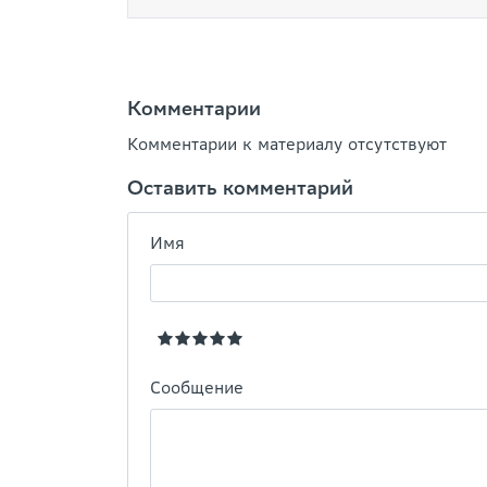
Комментарии
Комментарии к материалу отсутствуют
Оставить комментарий
Имя
Сообщение