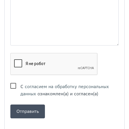
С
согласием на обработку персональных
данных
ознакомлен(а) и согласен(а)