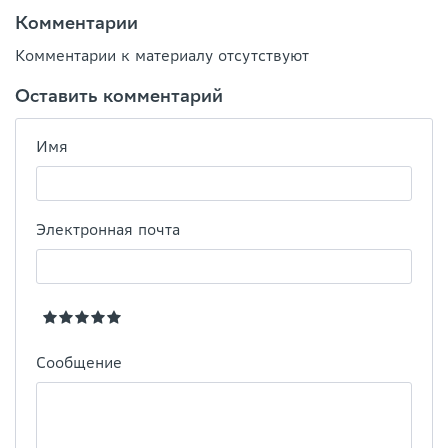
Комментарии
Комментарии к материалу отсутствуют
Оставить комментарий
Имя
Электронная почта
Сообщение