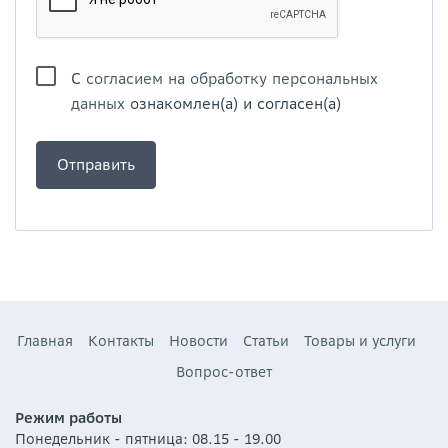
С
согласием на обработку персональных
данных
ознакомлен(а) и согласен(а)
Главная
Контакты
Новости
Статьи
Товары и услуги
Вопрос-ответ
Режим работы
Понедельник - пятница: 08.15 - 19.00