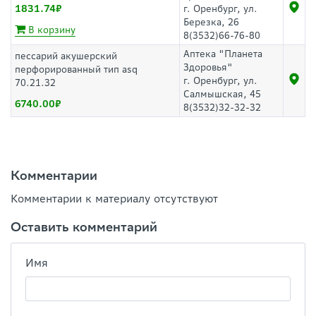
1831.74
г. Оренбург, ул.
Березка, 26
В корзину
8(3532)66-76-80
Аптека "Планета
пессарий акушерский
Здоровья"
перфорированный тип asq
г. Оренбург, ул.
70.21.32
Салмышская, 45
6740.00
8(3532)32-32-32
Комментарии
Комментарии к материалу отсутствуют
Оставить комментарий
Имя