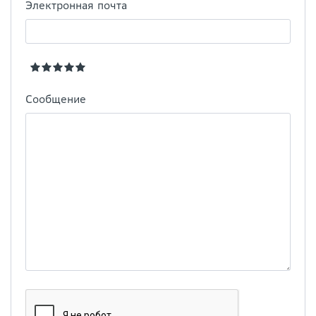
Электронная почта
Сообщение