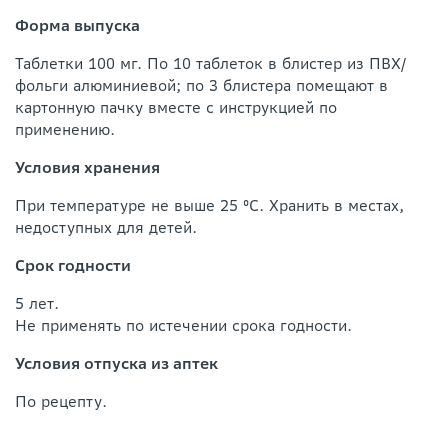
Форма выпуска
Таблетки 100 мг. По 10 таблеток в блистер из ПВХ/
фольги алюминиевой; по 3 блистера помещают в
картонную пачку вместе с инструкцией по
применению.
Условия хранения
При температуре не выше 25 °С. Хранить в местах,
недоступных для детей.
Срок годности
5 лет.
Не применять по истечении срока годности.
Условия отпуска из аптек
По рецепту.