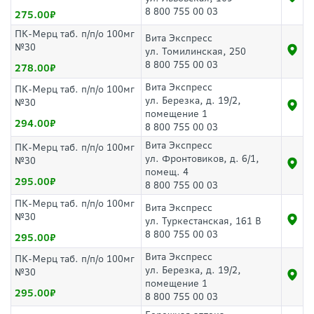
8 800 755 00 03
275.00
ПК-Мерц таб. п/п/о 100мг
Вита Экспресс
№30
ул. Томилинская, 250
8 800 755 00 03
278.00
Вита Экспресс
ПК-Мерц таб. п/п/о 100мг
ул. Березка, д. 19/2,
№30
помещение 1
294.00
8 800 755 00 03
Вита Экспресс
ПК-Мерц таб. п/п/о 100мг
ул. Фронтовиков, д. 6/1,
№30
помещ. 4
295.00
8 800 755 00 03
ПК-Мерц таб. п/п/о 100мг
Вита Экспресс
№30
ул. Туркестанская, 161 В
8 800 755 00 03
295.00
Вита Экспресс
ПК-Мерц таб. п/п/о 100мг
ул. Березка, д. 19/2,
№30
помещение 1
295.00
8 800 755 00 03