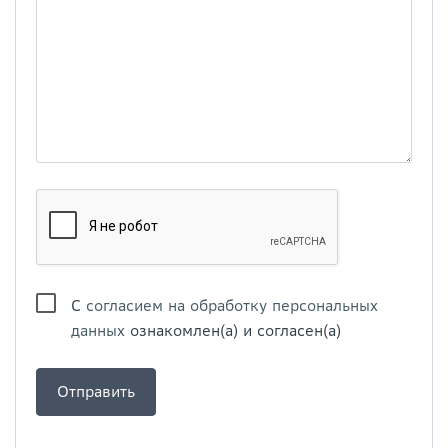
С
согласием на обработку персональных
данных
ознакомлен(а) и согласен(а)