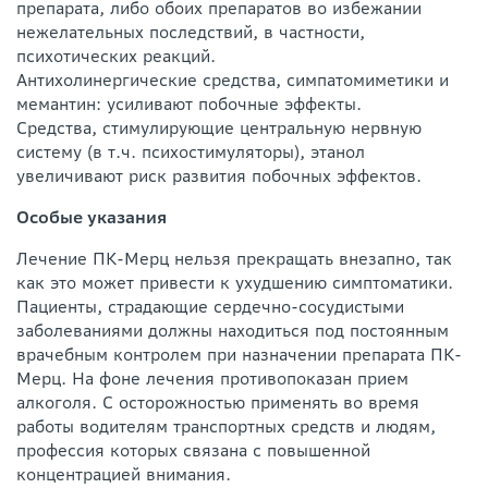
препарата, либо обоих препаратов во избежании
нежелательных последствий, в частности,
психотических реакций.
Антихолинергические средства, симпатомиметики и
мемантин: усиливают побочные эффекты.
Средства, стимулирующие центральную нервную
систему (в т.ч. психостимуляторы), этанол
увеличивают риск развития побочных эффектов.
Особые указания
Лечение ПК-Мерц нельзя прекращать внезапно, так
как это может привести к ухудшению симптоматики.
Пациенты, страдающие сердечно-сосудистыми
заболеваниями должны находиться под постоянным
врачебным контролем при назначении препарата ПК-
Мерц. На фоне лечения противопоказан прием
алкоголя. С осторожностью применять во время
работы водителям транспортных средств и людям,
профессия которых связана с повышенной
концентрацией внимания.