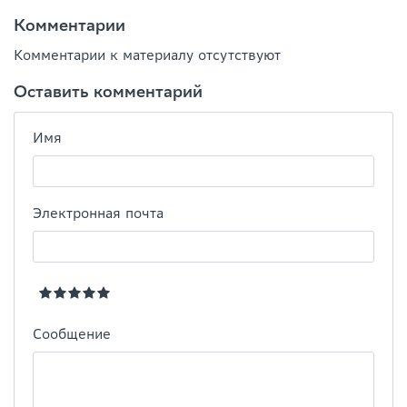
Комментарии
Комментарии к материалу отсутствуют
Оставить комментарий
Имя
Электронная почта
Сообщение