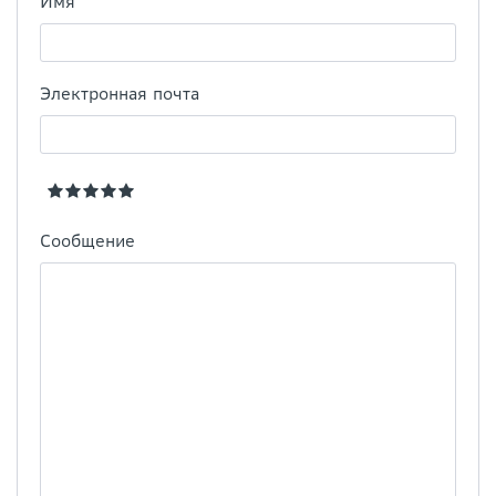
Имя
Электронная почта
Сообщение