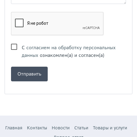
С
согласием на обработку персональных
данных
ознакомлен(а) и согласен(а)
Главная
Контакты
Новости
Статьи
Товары и услуги