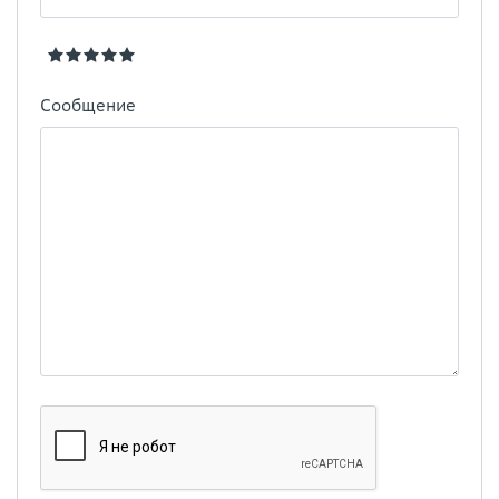
Сообщение