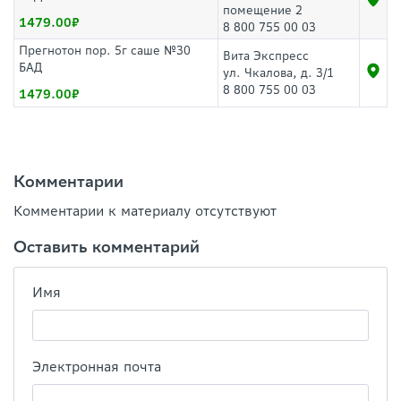
помещение 2
1479.00
8 800 755 00 03
Прегнотон пор. 5г саше №30
Вита Экспресс
БАД
ул. Чкалова, д. 3/1
8 800 755 00 03
1479.00
Комментарии
Комментарии к материалу отсутствуют
Оставить комментарий
Имя
Электронная почта