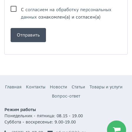
С
согласием на обработку персональных
данных
ознакомлен(а) и согласен(а)
Главная
Контакты
Новости
Статьи
Товары и услуги
Вопрос-ответ
Режим работы
Понедельник - пятница: 08.15 - 19.00
Суббота - воскресенье: 9.00-19.00