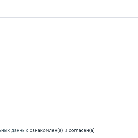
ьных данных
ознакомлен(а) и согласен(а)