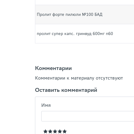
Пролит форте пилюли №100 БАД
пролит супер капс. гринвуд 600мг n60
Комментарии
Комментарии к материалу отсутствуют
Оставить комментарий
Имя