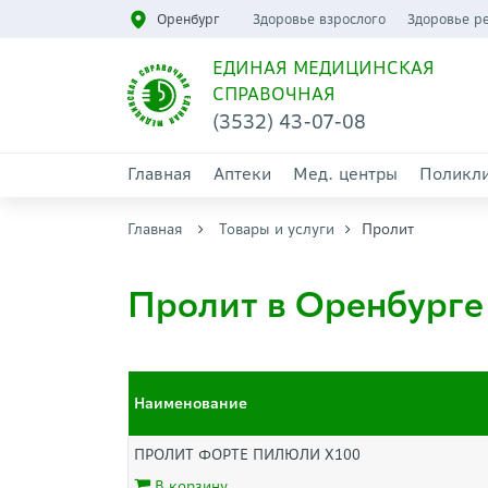
Оренбург
Здоровье взрослого
Здоровье р
ЕДИНАЯ МЕДИЦИНСКАЯ
СПРАВОЧНАЯ
(3532) 43-07-08
Главная
Аптеки
Мед. центры
Поликл
Главная
Товары и услуги
Пролит
Пролит в Оренбурге
Наименование
ПРОЛИТ ФОРТЕ ПИЛЮЛИ Х100
В корзину