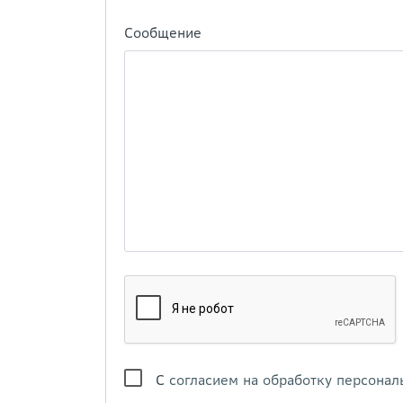
Сообщение
С
согласием на обработку персонал