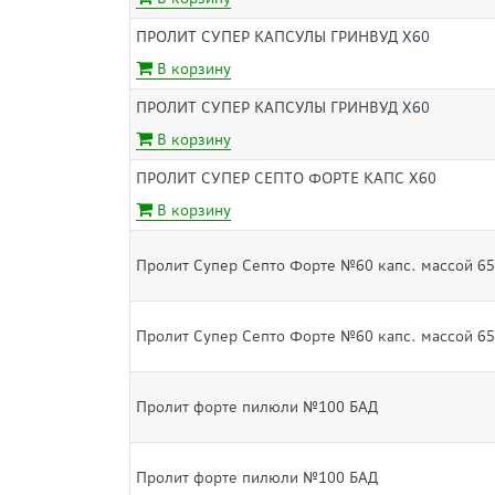
ПРОЛИТ СУПЕР КАПСУЛЫ ГРИНВУД Х60
В корзину
ПРОЛИТ СУПЕР КАПСУЛЫ ГРИНВУД Х60
В корзину
ПРОЛИТ СУПЕР СЕПТО ФОРТЕ КАПС Х60
В корзину
Пролит Супер Септо Форте №60 капс. массой 65
Пролит Супер Септо Форте №60 капс. массой 65
Пролит форте пилюли №100 БАД
Пролит форте пилюли №100 БАД