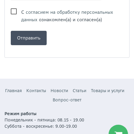
С
согласием на обработку персональных
данных
ознакомлен(а) и согласен(а)
Главная
Контакты
Новости
Статьи
Товары и услуги
Вопрос-ответ
Режим работы
Понедельник - пятница: 08.15 - 19.00
Суббота - воскресенье: 9.00-19.00