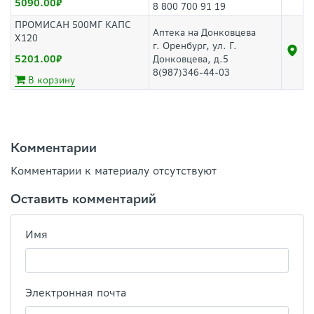
5090.00
8 800 700 91 19
ПРОМИСАН 500МГ КАПС
Аптека на Донковцева
Х120
г. Оренбург, ул. Г.
5201.00
Донковцева, д.5
8(987)346-44-03
В корзину
Комментарии
Комментарии к материалу отсутствуют
Оставить комментарий
Имя
Электронная почта