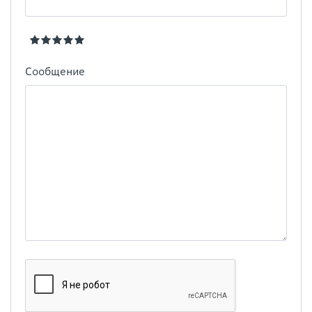
Сообщение