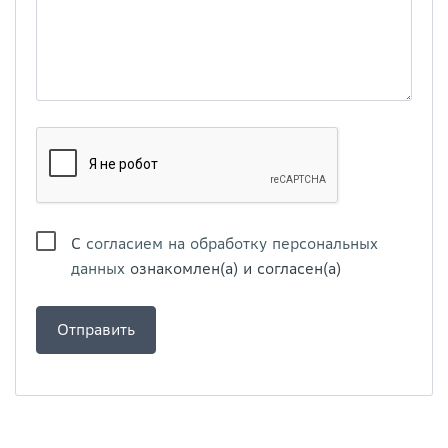
С
согласием на обработку персональных
данных
ознакомлен(а) и согласен(а)