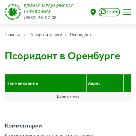
ЕДИНАЯ МЕДИЦИНСКАЯ
СПРАВОЧНАЯ
Найти
(3532) 43-07-08
Главная
Товары и услуги
Псоридонт
Псоридонт в Оренбурге
Наименование
Адрес
Данных нет
Комментарии
Комментарии к материалу отсутствуют