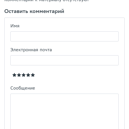
Оставить комментарий
Имя
Электронная почта
Сообщение