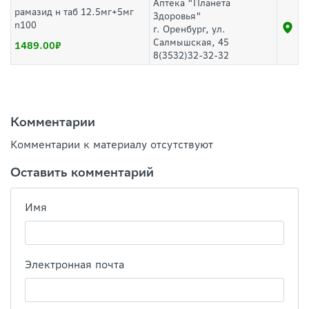
Аптека "Планета
рамазид н таб 12.5мг+5мг
Здоровья"
n100
г. Оренбург, ул.
Салмышская, 45
1489.00
8(3532)32-32-32
Комментарии
Комментарии к материалу отсутствуют
Оставить комментарий
Имя
Электронная почта