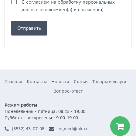
С
согласием на обработку персональных
данных
ознакомлен(а) и согласен(а)
Главная
Контакты
Новости
Статьи
Товары и услуги
Вопрос-ответ
Режим работы
Понедельник - пятница: 08.15 - 19.00
Суббота - воскресенье: 9.00-19.00
(3532) 43-07-08
ed_med@bk.ru