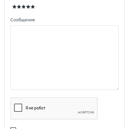
Сообщение