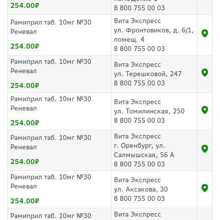
254.00
8 800 755 00 03
Вита Экспресс
Рамиприл таб. 10мг №30
ул. Фронтовиков, д. 6/1,
Реневал
помещ. 4
254.00
8 800 755 00 03
Рамиприл таб. 10мг №30
Вита Экспресс
Реневал
ул. Терешковой, 247
8 800 755 00 03
254.00
Рамиприл таб. 10мг №30
Вита Экспресс
Реневал
ул. Томилинская, 250
8 800 755 00 03
254.00
Вита Экспресс
Рамиприл таб. 10мг №30
г. Оренбург, ул.
Реневал
Салмышская, 56 А
254.00
8 800 755 00 03
Рамиприл таб. 10мг №30
Вита Экспресс
Реневал
ул. Аксакова, 30
8 800 755 00 03
254.00
Вита Экспресс
Рамиприл таб. 10мг №30