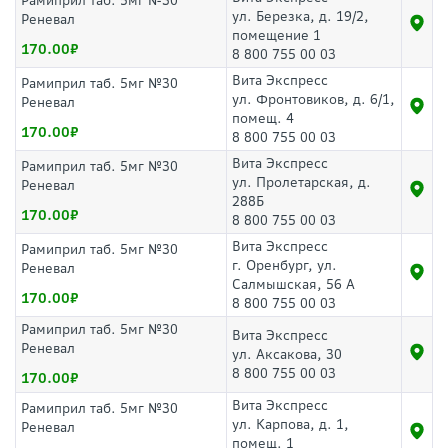
Рамиприл таб. 5мг №30
ул. Березка, д. 19/2,
Реневал
помещение 1
170.00
8 800 755 00 03
Вита Экспресс
Рамиприл таб. 5мг №30
ул. Фронтовиков, д. 6/1,
Реневал
помещ. 4
170.00
8 800 755 00 03
Вита Экспресс
Рамиприл таб. 5мг №30
ул. Пролетарская, д.
Реневал
288Б
170.00
8 800 755 00 03
Вита Экспресс
Рамиприл таб. 5мг №30
г. Оренбург, ул.
Реневал
Салмышская, 56 А
170.00
8 800 755 00 03
Рамиприл таб. 5мг №30
Вита Экспресс
Реневал
ул. Аксакова, 30
8 800 755 00 03
170.00
Вита Экспресс
Рамиприл таб. 5мг №30
ул. Карпова, д. 1,
Реневал
помещ. 1