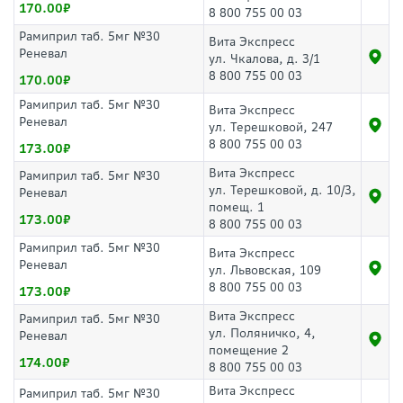
170.00
8 800 755 00 03
Рамиприл таб. 5мг №30
Вита Экспресс
Реневал
ул. Чкалова, д. 3/1
8 800 755 00 03
170.00
Рамиприл таб. 5мг №30
Вита Экспресс
Реневал
ул. Терешковой, 247
8 800 755 00 03
173.00
Вита Экспресс
Рамиприл таб. 5мг №30
ул. Терешковой, д. 10/3,
Реневал
помещ. 1
173.00
8 800 755 00 03
Рамиприл таб. 5мг №30
Вита Экспресс
Реневал
ул. Львовская, 109
8 800 755 00 03
173.00
Вита Экспресс
Рамиприл таб. 5мг №30
ул. Поляничко, 4,
Реневал
помещение 2
174.00
8 800 755 00 03
Вита Экспресс
Рамиприл таб. 5мг №30