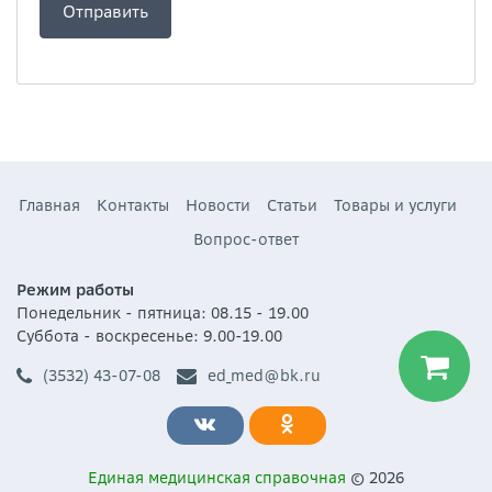
Главная
Контакты
Новости
Статьи
Товары и услуги
Вопрос-ответ
Режим работы
Понедельник - пятница: 08.15 - 19.00
Суббота - воскресенье: 9.00-19.00
(3532) 43-07-08
ed_med@bk.ru
Единая медицинская справочная
© 2026