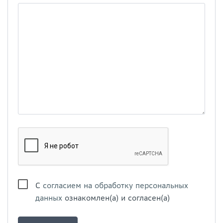
С
согласием на обработку персональных
данных
ознакомлен(а) и согласен(а)