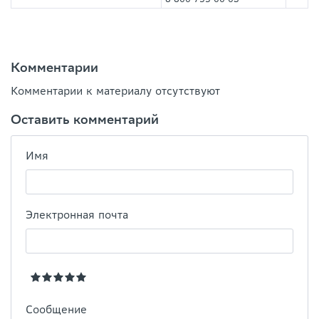
Комментарии
Комментарии к материалу отсутствуют
Оставить комментарий
Имя
Электронная почта
Сообщение