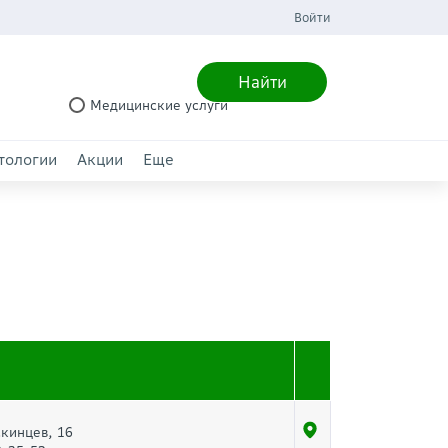
Войти
Найти
Медицинские услуги
тологии
Акции
Еще
кинцев, 16