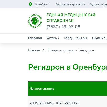
Оренбург
Здоровье взрослого
Здоровье р
ЕДИНАЯ МЕДИЦИНСКАЯ
СПРАВОЧНАЯ
(3532) 43-07-08
Главная
Аптеки
Мед. центры
Поликл
Главная
Товары и услуги
Регидрон
Регидрон в Оренбур
Наименование
РЕГИДРОН БИО ПОР ОРАЛН №5