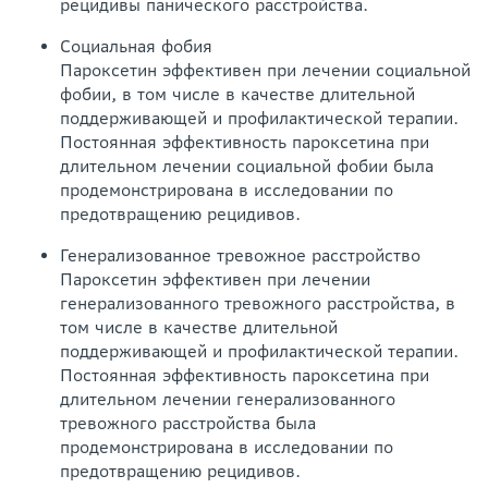
рецидивы панического расстройства.
Социальная фобия
Пароксетин эффективен при лечении социальной
фобии, в том числе в качестве длительной
поддерживающей и профилактической терапии.
Постоянная эффективность пароксетина при
длительном лечении социальной фобии была
продемонстрирована в исследовании по
предотвращению рецидивов.
Генерализованное тревожное расстройство
Пароксетин эффективен при лечении
генерализованного тревожного расстройства, в
том числе в качестве длительной
поддерживающей и профилактической терапии.
Постоянная эффективность пароксетина при
длительном лечении генерализованного
тревожного расстройства была
продемонстрирована в исследовании по
предотвращению рецидивов.