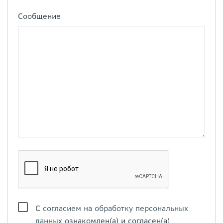
Сообщение
С
согласием на обработку персональных
данных
ознакомлен(а) и согласен(а)