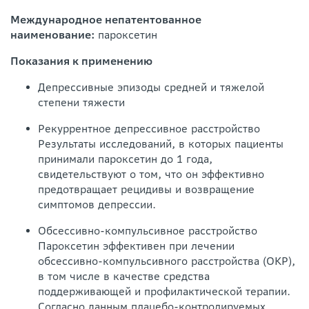
Международное непатентованное
наименование:
пароксетин
Показания к применению
Депрессивные эпизоды средней и тяжелой
степени тяжести
Рекуррентное депрессивное расстройство
Результаты исследований, в которых пациенты
принимали пароксетин до 1 года,
свидетельствуют о том, что он эффективно
предотвращает рецидивы и возвращение
симптомов депрессии.
Обсессивно-компульсивное расстройство
Пароксетин эффективен при лечении
обсессивно-компульсивного расстройства (ОКР),
в том числе в качестве средства
поддерживающей и профилактической терапии.
Согласно данным плацебо-контролируемых