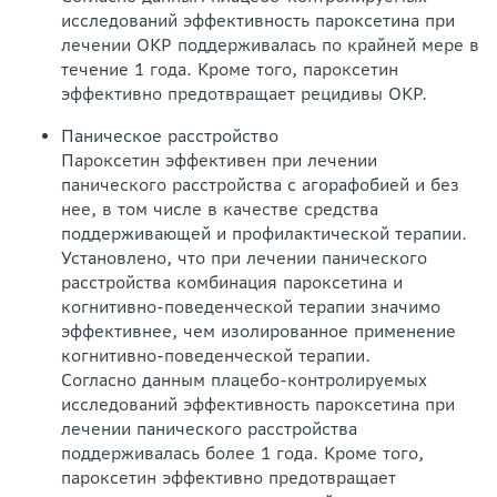
исследований эффективность пароксетина при
лечении ОКР поддерживалась по крайней мере в
течение 1 года. Кроме того, пароксетин
эффективно предотвращает рецидивы ОКР.
Паническое расстройство
Пароксетин эффективен при лечении
панического расстройства с агорафобией и без
нее, в том числе в качестве средства
поддерживающей и профилактической терапии.
Установлено, что при лечении панического
расстройства комбинация пароксетина и
когнитивно-поведенческой терапии значимо
эффективнее, чем изолированное применение
когнитивно-поведенческой терапии.
Согласно данным плацебо-контролируемых
исследований эффективность пароксетина при
лечении панического расстройства
поддерживалась более 1 года. Кроме того,
пароксетин эффективно предотвращает