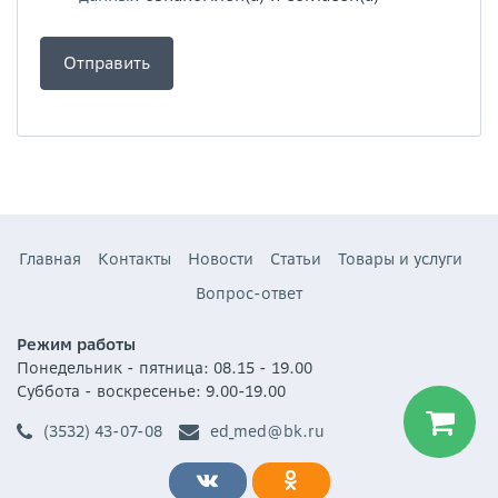
Главная
Контакты
Новости
Статьи
Товары и услуги
Вопрос-ответ
Режим работы
Понедельник - пятница: 08.15 - 19.00
Суббота - воскресенье: 9.00-19.00
(3532) 43-07-08
ed_med@bk.ru