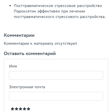
Посттравматическое стрессовое расстройство
Пароксетин эффективен при лечении
посттравматического стрессового расстройства.
Комментарии
Комментарии к материалу отсутствуют
Оставить комментарий
Имя
Электронная почта