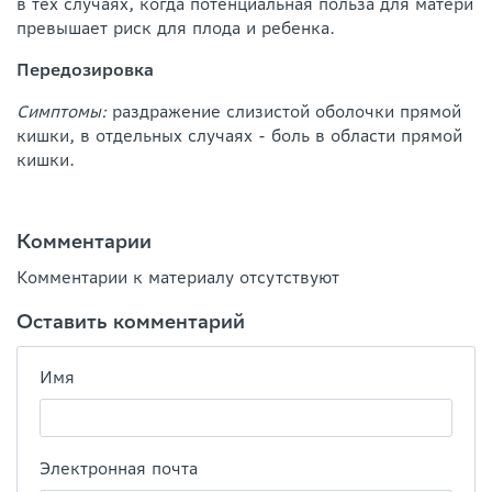
в тех случаях, когда потенциальная польза для матери
превышает риск для плода и ребенка.
Передозировка
Симптомы:
раздражение слизистой оболочки прямой
кишки, в отдельных случаях - боль в области прямой
кишки.
Комментарии
Комментарии к материалу отсутствуют
Оставить комментарий
Имя
Электронная почта