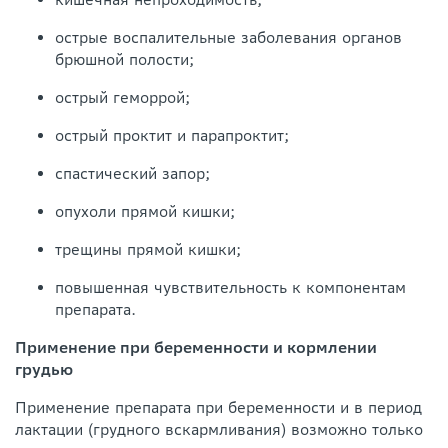
острые воспалительные заболевания органов
брюшной полости;
острый геморрой;
острый проктит и парапроктит;
спастический запор;
опухоли прямой кишки;
трещины прямой кишки;
повышенная чувствительность к компонентам
препарата.
Применение при беременности и кормлении
грудью
Применение препарата при беременности и в период
лактации (грудного вскармливания) возможно только