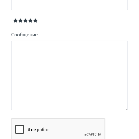
Сообщение