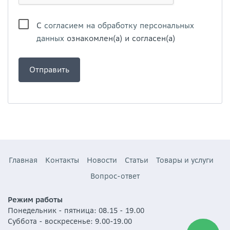
С
согласием на обработку персональных
данных
ознакомлен(а) и согласен(а)
Главная
Контакты
Новости
Статьи
Товары и услуги
Вопрос-ответ
Режим работы
Понедельник - пятница: 08.15 - 19.00
Суббота - воскресенье: 9.00-19.00