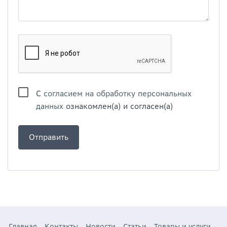
С
согласием на обработку персональных
данных
ознакомлен(а) и согласен(а)
Главная
Контакты
Новости
Статьи
Товары и услуги