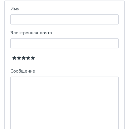
Имя
Электронная почта
Сообщение