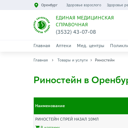
Оренбург
Здоровье взрослого
Здоровье р
ЕДИНАЯ МЕДИЦИНСКАЯ
СПРАВОЧНАЯ
(3532) 43-07-08
Главная
Аптеки
Мед. центры
Поликл
Главная
Товары и услуги
Риностейн
Риностейн в Оренбу
Наименование
РИНОСТЕЙН СПРЕЙ НАЗАЛ 10МЛ
В корзину