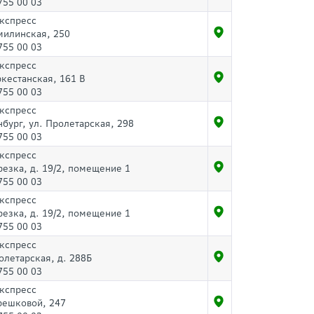
755 00 03
Экспресс
милинская, 250
755 00 03
Экспресс
ркестанская, 161 В
755 00 03
Экспресс
нбург, ул. Пролетарская, 298
755 00 03
Экспресс
резка, д. 19/2, помещение 1
755 00 03
Экспресс
резка, д. 19/2, помещение 1
755 00 03
Экспресс
олетарская, д. 288Б
755 00 03
Экспресс
решковой, 247