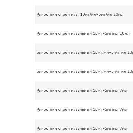
Риностейн спрей наз. 10мг/мл+5мг/мл 10мл
Риностейн спрей назальный 10мг+5мг/мл 10мл
риностейн спрей назальный 10мг.мл+5 мг.мл 10
риностейн спрей назальный 10мг.мл+5 мг.мл 10
Риностейн спрей назальный 10мг+5мг/мл 7мл
Риностейн спрей назальный 10мг+5мг/мл 7мл
Риностейн спрей назальный 10мг+5мг/мл 7мл