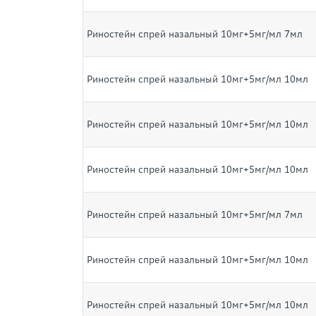
Риностейн спрей назальный 10мг+5мг/мл 7мл
Риностейн спрей назальный 10мг+5мг/мл 10мл
Риностейн спрей назальный 10мг+5мг/мл 10мл
Риностейн спрей назальный 10мг+5мг/мл 10мл
Риностейн спрей назальный 10мг+5мг/мл 7мл
Риностейн спрей назальный 10мг+5мг/мл 10мл
Риностейн спрей назальный 10мг+5мг/мл 10мл