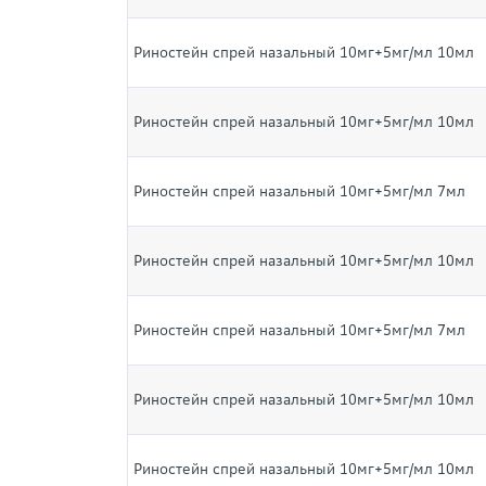
Риностейн спрей назальный 10мг+5мг/мл 10мл
Риностейн спрей назальный 10мг+5мг/мл 10мл
Риностейн спрей назальный 10мг+5мг/мл 7мл
Риностейн спрей назальный 10мг+5мг/мл 10мл
Риностейн спрей назальный 10мг+5мг/мл 7мл
Риностейн спрей назальный 10мг+5мг/мл 10мл
Риностейн спрей назальный 10мг+5мг/мл 10мл