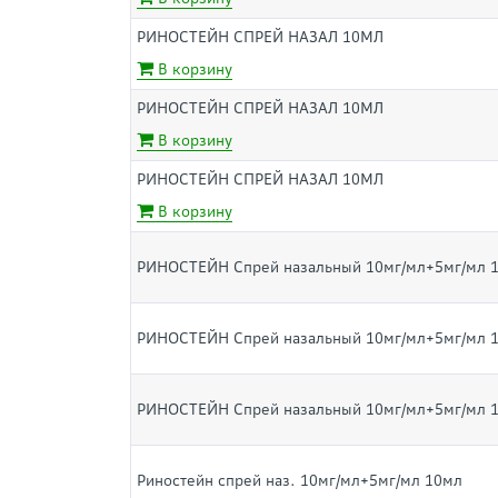
РИНОСТЕЙН СПРЕЙ НАЗАЛ 10МЛ
В корзину
РИНОСТЕЙН СПРЕЙ НАЗАЛ 10МЛ
В корзину
РИНОСТЕЙН СПРЕЙ НАЗАЛ 10МЛ
В корзину
РИНОСТЕЙН Спрей назальный 10мг/мл+5мг/мл 1
РИНОСТЕЙН Спрей назальный 10мг/мл+5мг/мл 1
РИНОСТЕЙН Спрей назальный 10мг/мл+5мг/мл 1
Риностейн спрей наз. 10мг/мл+5мг/мл 10мл