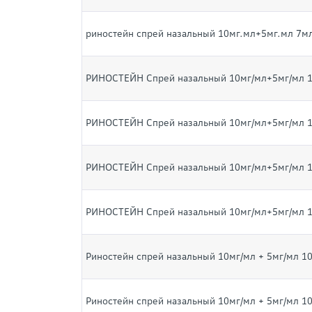
риностейн спрей назальный 10мг.мл+5мг.мл 7мл
РИНОСТЕЙН Спрей назальный 10мг/мл+5мг/мл 1
РИНОСТЕЙН Спрей назальный 10мг/мл+5мг/мл 1
РИНОСТЕЙН Спрей назальный 10мг/мл+5мг/мл 1
РИНОСТЕЙН Спрей назальный 10мг/мл+5мг/мл 1
Риностейн спрей назальный 10мг/мл + 5мг/мл 1
Риностейн спрей назальный 10мг/мл + 5мг/мл 1