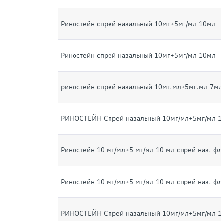
Риностейн спрей назальный 10мг+5мг/мл 10мл
Риностейн спрей назальный 10мг+5мг/мл 10мл
риностейн спрей назальный 10мг.мл+5мг.мл 7мл
РИНОСТЕЙН Спрей назальный 10мг/мл+5мг/мл 1
Риностейн 10 мг/мл+5 мг/мл 10 мл спрей наз. ф
Риностейн 10 мг/мл+5 мг/мл 10 мл спрей наз. ф
РИНОСТЕЙН Спрей назальный 10мг/мл+5мг/мл 1