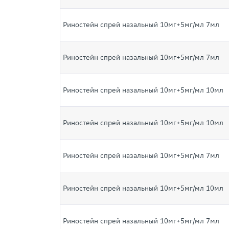
Риностейн спрей назальный 10мг+5мг/мл 7мл
Риностейн спрей назальный 10мг+5мг/мл 7мл
Риностейн спрей назальный 10мг+5мг/мл 10мл
Риностейн спрей назальный 10мг+5мг/мл 10мл
Риностейн спрей назальный 10мг+5мг/мл 7мл
Риностейн спрей назальный 10мг+5мг/мл 10мл
Риностейн спрей назальный 10мг+5мг/мл 7мл