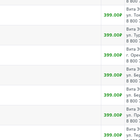
8 800 
Вита 
399.00
ул. То
8 800 
Вита 
399.00
ул. Ту
8 800 
Вита 
399.00
г. Оре
8 800 
Вита 
399.00
ул. Бе
8 800 
Вита 
399.00
ул. Бе
8 800 
Вита 
399.00
ул. Пр
8 800 
Вита 
399.00
ул. Те