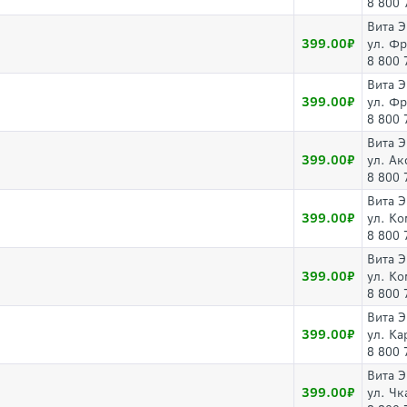
8 800 
Вита 
399.00
ул. Фр
8 800 
Вита 
399.00
ул. Фр
8 800 
Вита 
399.00
ул. Ак
8 800 
Вита 
399.00
ул. Ко
8 800 
Вита 
399.00
ул. Ко
8 800 
Вита 
399.00
ул. Ка
8 800 
Вита 
399.00
ул. Чк