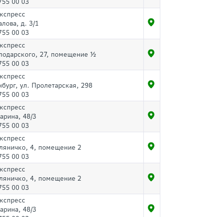
755 00 03
Экспресс
алова, д. 3/1
755 00 03
Экспресс
лодарского, 27, помещение ½
755 00 03
Экспресс
нбург, ул. Пролетарская, 298
755 00 03
Экспресс
гарина, 48/3
755 00 03
Экспресс
ляничко, 4, помещение 2
755 00 03
Экспресс
ляничко, 4, помещение 2
755 00 03
Экспресс
гарина, 48/3