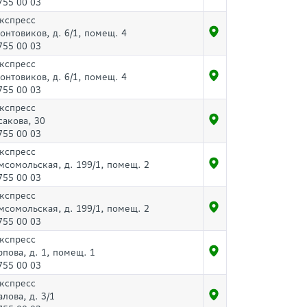
755 00 03
Экспресс
онтовиков, д. 6/1, помещ. 4
755 00 03
Экспресс
онтовиков, д. 6/1, помещ. 4
755 00 03
Экспресс
сакова, 30
755 00 03
Экспресс
мсомольская, д. 199/1, помещ. 2
755 00 03
Экспресс
мсомольская, д. 199/1, помещ. 2
755 00 03
Экспресс
рпова, д. 1, помещ. 1
755 00 03
Экспресс
алова, д. 3/1