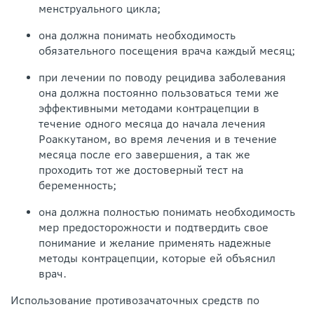
менструального цикла;
она должна понимать необходимость
обязательного посещения врача каждый месяц;
при лечении по поводу рецидива заболевания
она должна постоянно пользоваться теми же
эффективными методами контрацепции в
течение одного месяца до начала лечения
Роаккутаном, во время лечения и в течение
месяца после его завершения, а так же
проходить тот же достоверный тест на
беременность;
она должна полностью понимать необходимость
мер предосторожности и подтвердить свое
понимание и желание применять надежные
методы контрацепции, которые ей объяснил
врач.
Использование противозачаточных средств по