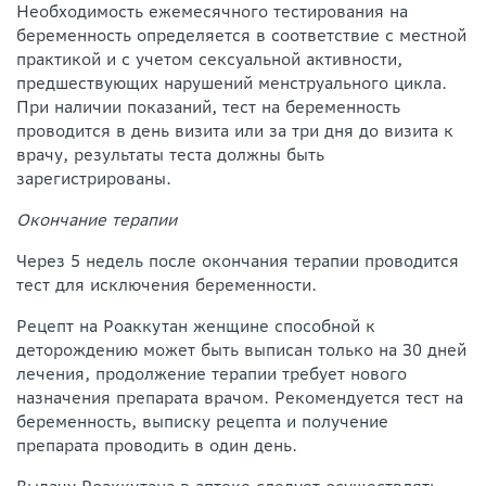
Необходимость ежемесячного тестирования на
беременность определяется в соответствие с местной
практикой и с учетом сексуальной активности,
предшествующих нарушений менструального цикла.
При наличии показаний, тест на беременность
проводится в день визита или за три дня до визита к
врачу, результаты теста должны быть
зарегистрированы.
Окончание терапии
Через 5 недель после окончания терапии проводится
тест для исключения беременности.
Рецепт на Роаккутан женщине способной к
деторождению может быть выписан только на 30 дней
лечения, продолжение терапии требует нового
назначения препарата врачом. Рекомендуется тест на
беременность, выписку рецепта и получение
препарата проводить в один день.