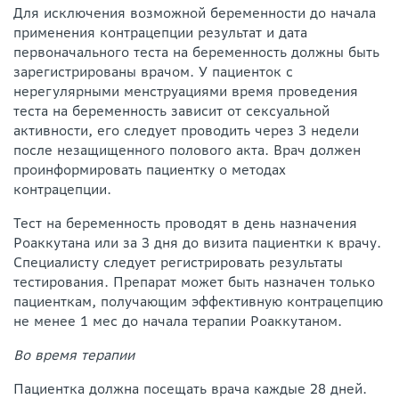
Для исключения возможной беременности до начала
применения контрацепции результат и дата
первоначального теста на беременность должны быть
зарегистрированы врачом. У пациенток с
нерегулярными менструациями время проведения
теста на беременность зависит от сексуальной
активности, его следует проводить через 3 недели
после незащищенного полового акта. Врач должен
проинформировать пациентку о методах
контрацепции.
Тест на беременность проводят в день назначения
Роаккутана или за 3 дня до визита пациентки к врачу.
Специалисту следует регистрировать результаты
тестирования. Препарат может быть назначен только
пациенткам, получающим эффективную контрацепцию
не менее 1 мес до начала терапии Роаккутаном.
Во время терапии
Пациентка должна посещать врача каждые 28 дней.