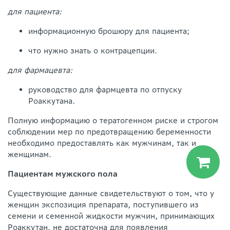
для пациента:
информационную брошюру для пациента;
что нужно знать о контрацепции.
для фармацевта:
руководство для фармцевта по отпуску
Роаккутана.
Полную информацию о тератогенном риске и строгом
соблюдении мер по предотвращению беременности
необходимо предоставлять как мужчинам, так и
женщинам.
Пациентам мужского пола
Существующие данные свидетельствуют о том, что у
женщин экспозиция препарата, поступившего из
семени и семенной жидкости мужчин, принимающих
Роаккутан, не достаточна для появления