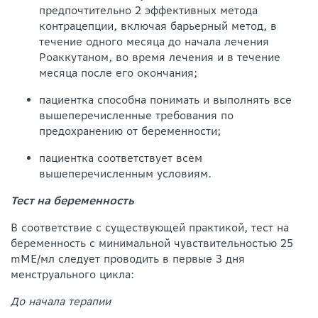
предпочтительно 2 эффективных метода
контрацепции, включая барьерный метод, в
течение одного месяца до начала лечения
Роаккутаном, во время лечения и в течение
месяца после его окончания;
пациентка способна понимать и выполнять все
вышеперечисленные требования по
предохранению от беременности;
пациентка соответствует всем
вышеперечисленным условиям.
Тест на беременность
В соответствие с существующей практикой, тест на
беременность с минимальной чувствительностью 25
mME/мл следует проводить в первые 3 дня
менструального цикла:
До начала терапии