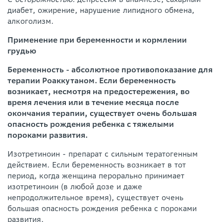
диабет, ожирение, нарушение липидного обмена,
алкоголизм.
Применение при беременности и кормлении
грудью
Беременность - абсолютное противопоказание для
терапии Роаккутаном. Если беременность
возникает, несмотря на предостережения, во
время лечения или в течение месяца после
окончания терапии, существует очень большая
опасность рождения ребенка с тяжелыми
пороками развития.
Изотретиноин - препарат с сильным тератогенным
действием. Если беременность возникает в тот
период, когда женщина перорально принимает
изотретиноин (в любой дозе и даже
непродолжительное время), существует очень
большая опасность рождения ребенка с пороками
развития.