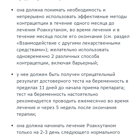
она должна понимать необходимость и
непрерывно использовать эффективные методы
контрацепции в течение одного месяца до
лечения Роаккутаном, во время лечения и в
течение месяца после его окончания (см. раздел
«Взаимодействие с другими лекарственными
средствами»); желательно использовать
одновременно 2 различных способа
контрацепции, включая барьерный;
у нее должен быть получен отрицательный
результат достоверного теста на беременность в
пределах 11 дней до начала приема препарата;
тест на беременность настоятельно
рекомендуется проводить ежемесячно во время
лечения и через 5 недель после окончания
терапии;
она должна начинать лечение Роаккутаном
только на 2-3 день следующего нормального