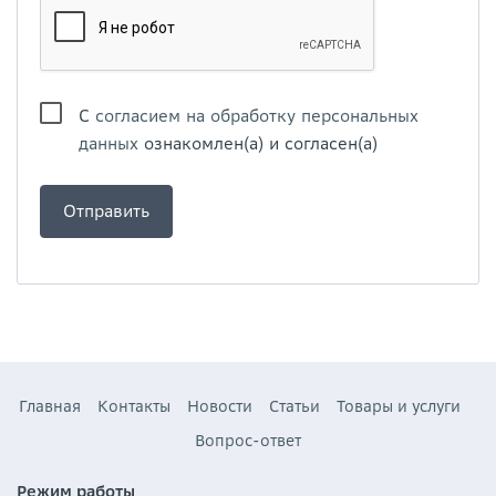
С
согласием на обработку персональных
данных
ознакомлен(а) и согласен(а)
Главная
Контакты
Новости
Статьи
Товары и услуги
Вопрос-ответ
Режим работы