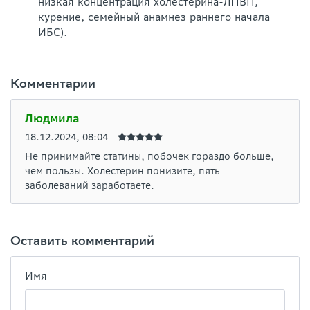
низкая концентрация холестерина-ЛПВП,
курение, семейный анамнез раннего начала
ИБС).
Комментарии
Людмила
18.12.2024, 08:04
Не принимайте статины, побочек гораздо больше,
чем пользы. Холестерин понизите, пять
заболеваний заработаете.
Оставить комментарий
Имя