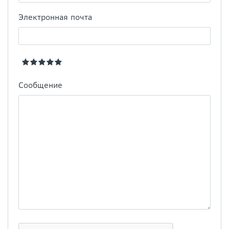
Электронная почта
Сообщение