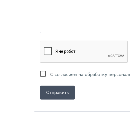
С
согласием на обработку персонал