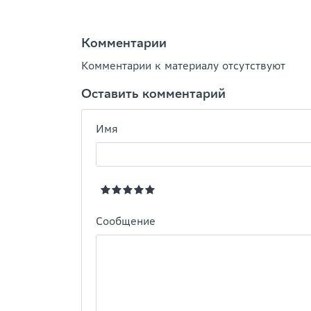
Комментарии
Комментарии к материалу отсутствуют
Оставить комментарий
Имя
Сообщение