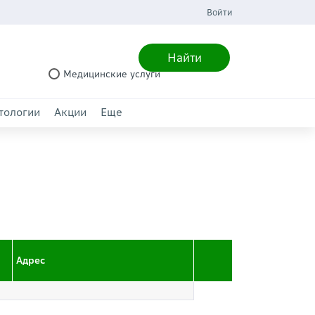
Войти
Найти
Медицинские услуги
тологии
Акции
Еще
Адрес