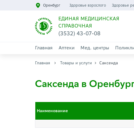
Оренбург
Здоровье взрослого
Здоровье р
ЕДИНАЯ МЕДИЦИНСКАЯ
СПРАВОЧНАЯ
(3532) 43-07-08
Главная
Аптеки
Мед. центры
Поликл
Главная
Товары и услуги
Саксенда
Саксенда в Оренбур
Наименование