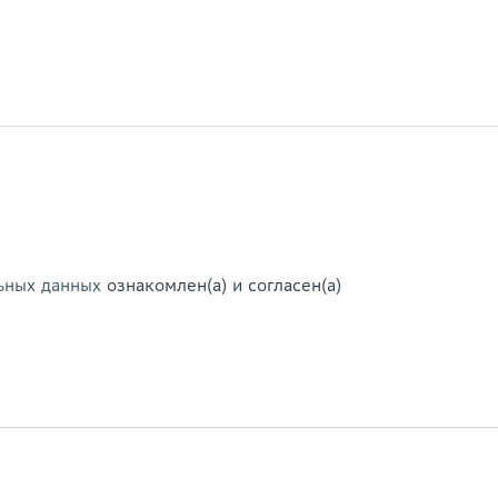
ьных данных
ознакомлен(а) и согласен(а)