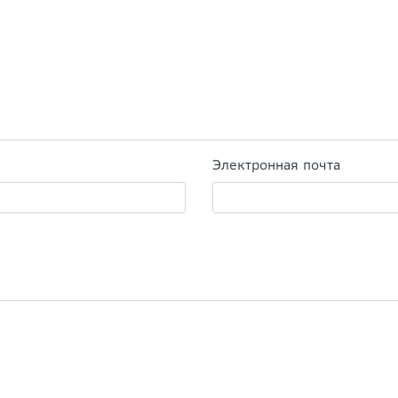
Электронная почта