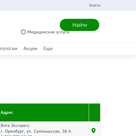
Войти
Найти
Медицинские услуги
тологии
Акции
Еще
Адрес
Вита Экспресс
г. Оренбург, ул. Салмышская, 56 А