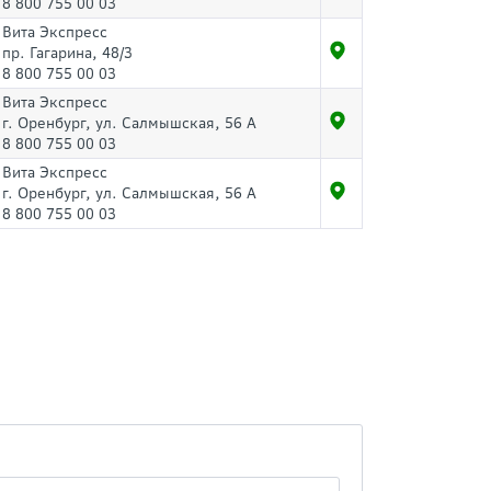
8 800 755 00 03
Вита Экспресс
пр. Гагарина, 48/3
8 800 755 00 03
Вита Экспресс
г. Оренбург, ул. Салмышская, 56 А
8 800 755 00 03
Вита Экспресс
г. Оренбург, ул. Салмышская, 56 А
8 800 755 00 03