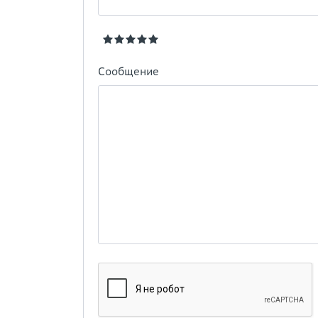
Сообщение