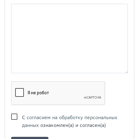
С
согласием на обработку персональных
данных
ознакомлен(а) и согласен(а)