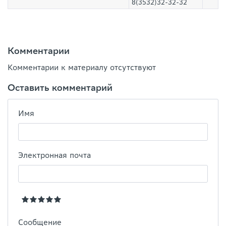
8(3532)32-32-32
Комментарии
Комментарии к материалу отсутствуют
Оставить комментарий
Имя
Электронная почта
Сообщение