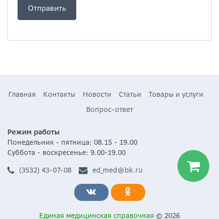
Главная
Контакты
Новости
Статьи
Товары и услуги
Вопрос-ответ
Режим работы
Понедельник - пятница: 08.15 - 19.00
Суббота - воскресенье: 9.00-19.00
(3532) 43-07-08
ed_med@bk.ru
Единая медицинская справочная
© 2026