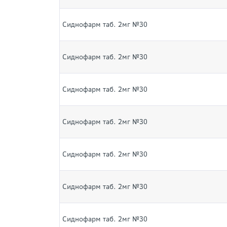
Сиднофарм таб. 2мг №30
Сиднофарм таб. 2мг №30
Сиднофарм таб. 2мг №30
Сиднофарм таб. 2мг №30
Сиднофарм таб. 2мг №30
Сиднофарм таб. 2мг №30
Сиднофарм таб. 2мг №30