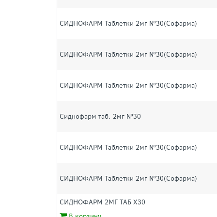
СИДНОФАРМ Таблетки 2мг №30(Софарма)
СИДНОФАРМ Таблетки 2мг №30(Софарма)
СИДНОФАРМ Таблетки 2мг №30(Софарма)
Сиднофарм таб. 2мг №30
СИДНОФАРМ Таблетки 2мг №30(Софарма)
СИДНОФАРМ Таблетки 2мг №30(Софарма)
СИДНОФАРМ 2МГ ТАБ Х30
В корзину