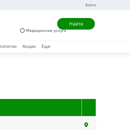
Войти
Найти
Медицинские услуги
тологии
Акции
Еще