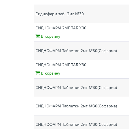
Сиднофарм таб. 2мг №30
СИДНОФАРМ 2МГ ТАБ Х30
В корзину
СИДНОФАРМ Таблетки 2мг №30(Софарма)
СИДНОФАРМ 2МГ ТАБ Х30
В корзину
СИДНОФАРМ Таблетки 2мг №30(Софарма)
СИДНОФАРМ Таблетки 2мг №30(Софарма)
СИДНОФАРМ Таблетки 2мг №30(Софарма)