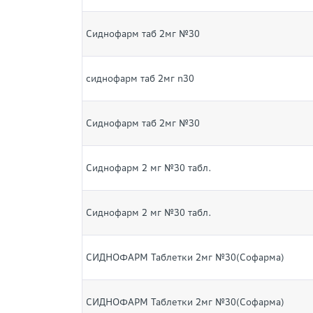
Сиднофарм таб 2мг №30
сиднофарм таб 2мг n30
Сиднофарм таб 2мг №30
Сиднофарм 2 мг №30 табл.
Сиднофарм 2 мг №30 табл.
СИДНОФАРМ Таблетки 2мг №30(Софарма)
СИДНОФАРМ Таблетки 2мг №30(Софарма)