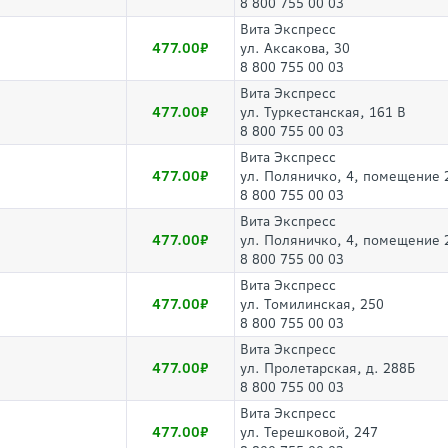
8 800 755 00 03
Вита Экспресс
477.00
ул. Аксакова, 30
8 800 755 00 03
Вита Экспресс
477.00
ул. Туркестанская, 161 В
8 800 755 00 03
Вита Экспресс
477.00
ул. Поляничко, 4, помещение 
8 800 755 00 03
Вита Экспресс
477.00
ул. Поляничко, 4, помещение 
8 800 755 00 03
Вита Экспресс
477.00
ул. Томилинская, 250
8 800 755 00 03
Вита Экспресс
477.00
ул. Пролетарская, д. 288Б
8 800 755 00 03
Вита Экспресс
477.00
ул. Терешковой, 247