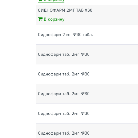
СИДНОФАРМ 2МГ ТАБ Х30
В корзину
Сиднофарм 2 мг №30 табл.
Сиднофарм таб. 2мг №30
Сиднофарм таб. 2мг №30
Сиднофарм таб. 2мг №30
Сиднофарм таб. 2мг №30
Сиднофарм таб. 2мг №30