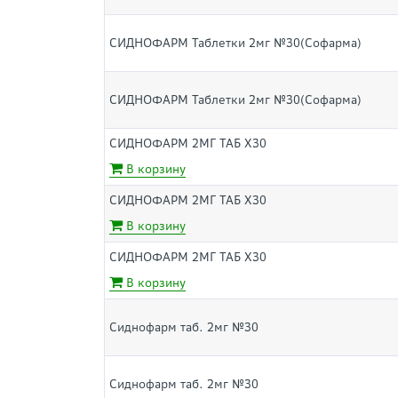
СИДНОФАРМ Таблетки 2мг №30(Софарма)
СИДНОФАРМ Таблетки 2мг №30(Софарма)
СИДНОФАРМ 2МГ ТАБ Х30
В корзину
СИДНОФАРМ 2МГ ТАБ Х30
В корзину
СИДНОФАРМ 2МГ ТАБ Х30
В корзину
Сиднофарм таб. 2мг №30
Сиднофарм таб. 2мг №30