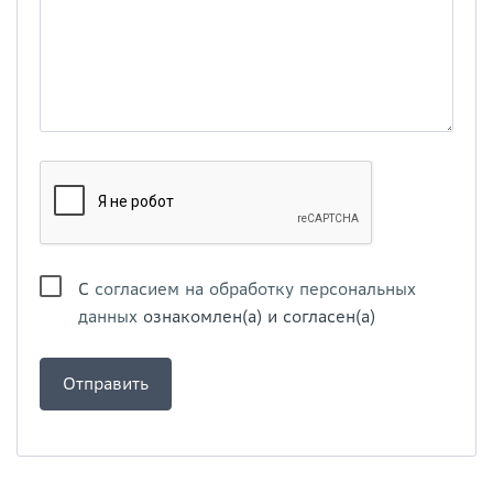
С
согласием на обработку персональных
данных
ознакомлен(а) и согласен(а)