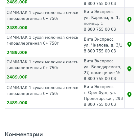
2489.00
8 800 755 00 03
Вита Экспресс
СИМИЛАК 1 сухая молочная смесь
ул. Карпова, д. 1,
гипоаллергенная 0+ 750г
помещ. 1
2489.00
8 800 755 00 03
СИМИЛАК 1 сухая молочная смесь
Вита Экспресс
гипоаллергенная 0+ 750г
ул. Чкалова, д. 3/1
8 800 755 00 03
2489.00
Вита Экспресс
СИМИЛАК 1 сухая молочная смесь
ул. Володарского,
гипоаллергенная 0+ 750г
27, помещение ½
2489.00
8 800 755 00 03
Вита Экспресс
СИМИЛАК 1 сухая молочная смесь
г. Оренбург, ул.
гипоаллергенная 0+ 750г
Пролетарская, 298
2489.00
8 800 755 00 03
Комментарии