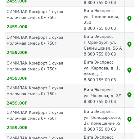
2459.00
8 800 755 00 03
Вита Экспресс
СИМИЛАК Комфорт 1 сухая
ул. Томилинская,
молочная смесь 0+ 750г
250
2459.00
8 800 755 00 03
Вита Экспресс
СИМИЛАК Комфорт 1 сухая
г. Оренбург, ул.
молочная смесь 0+ 750г
Салмышская, 56 А
2459.00
8 800 755 00 03
Вита Экспресс
СИМИЛАК Комфорт 1 сухая
ул. Карпова, д. 1,
молочная смесь 0+ 750г
помещ. 1
2459.00
8 800 755 00 03
СИМИЛАК Комфорт 1 сухая
Вита Экспресс
молочная смесь 0+ 750г
ул. Чкалова, д. 3/1
8 800 755 00 03
2459.00
Вита Экспресс
СИМИЛАК Комфорт 1 сухая
ул. Володарского,
молочная смесь 0+ 750г
27, помещение ½
2459.00
8 800 755 00 03
Вита Экспресс
СИМИЛАК Комфорт 1 сухая