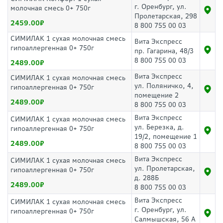
г. Оренбург, ул.
молочная смесь 0+ 750г
Пролетарская, 298
2459.00
8 800 755 00 03
СИМИЛАК 1 сухая молочная смесь
Вита Экспресс
гипоаллергенная 0+ 750г
пр. Гагарина, 48/3
8 800 755 00 03
2489.00
Вита Экспресс
СИМИЛАК 1 сухая молочная смесь
ул. Поляничко, 4,
гипоаллергенная 0+ 750г
помещение 2
2489.00
8 800 755 00 03
Вита Экспресс
СИМИЛАК 1 сухая молочная смесь
ул. Березка, д.
гипоаллергенная 0+ 750г
19/2, помещение 1
2489.00
8 800 755 00 03
Вита Экспресс
СИМИЛАК 1 сухая молочная смесь
ул. Пролетарская,
гипоаллергенная 0+ 750г
д. 288Б
2489.00
8 800 755 00 03
Вита Экспресс
СИМИЛАК 1 сухая молочная смесь
г. Оренбург, ул.
гипоаллергенная 0+ 750г
Салмышская, 56 А