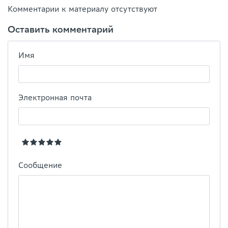
Комментарии к материалу отсутствуют
Оставить комментарий
Имя
Электронная почта
Сообщение