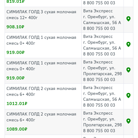
819.01
8 800 755 00 03
Вита Экспресс
СИМИЛАК ГОЛД 3 сухая молочная
г. Оренбург, ул.
смесь 12+ 400г
Салмышская, 56 А
908.10
8 800 755 00 03
Вита Экспресс
СИМИЛАК ГОЛД 1 сухая молочная
г. Оренбург, ул.
смесь 0+ 400г
Салмышская, 56 А
919.00
8 800 755 00 03
Вита Экспресс
СИМИЛАК ГОЛД 1 сухая молочная
г. Оренбург, ул.
смесь 0+ 400г
Пролетарская, 298
919.00
8 800 755 00 03
Вита Экспресс
СИМИЛАК ГОЛД 2 сухая молочная
г. Оренбург, ул.
смесь 6+ 400г
Салмышская, 56 А
1012.01
8 800 755 00 03
Вита Экспресс
СИМИЛАК ГОЛД 2 сухая молочная
г. Оренбург, ул.
смесь 6+ 400г
Пролетарская, 298
1089.00
8 800 755 00 03