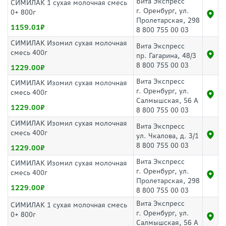
Вита Экспресс
СИМИЛАК 1 сухая молочная смесь
г. Оренбург, ул.
0+ 800г
Пролетарская, 298
1159.01
8 800 755 00 03
СИМИЛАК Изомил сухая молочная
Вита Экспресс
смесь 400г
пр. Гагарина, 48/3
8 800 755 00 03
1229.00
Вита Экспресс
СИМИЛАК Изомил сухая молочная
г. Оренбург, ул.
смесь 400г
Салмышская, 56 А
1229.00
8 800 755 00 03
СИМИЛАК Изомил сухая молочная
Вита Экспресс
смесь 400г
ул. Чкалова, д. 3/1
8 800 755 00 03
1229.00
Вита Экспресс
СИМИЛАК Изомил сухая молочная
г. Оренбург, ул.
смесь 400г
Пролетарская, 298
1229.00
8 800 755 00 03
Вита Экспресс
СИМИЛАК 1 сухая молочная смесь
г. Оренбург, ул.
0+ 800г
Салмышская, 56 А