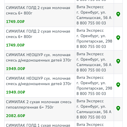
Вита Экспресс
СИМИЛАК ГОЛД 2 сухая молочная
г. Оренбург, ул.
смесь 6+ 800г
Салмышская, 56 А
1749.00
8 800 755 00 03
Вита Экспресс
СИМИЛАК ГОЛД 2 сухая молочная
г. Оренбург, ул.
смесь 6+ 800г
Пролетарская, 298
1749.00
8 800 755 00 03
Вита Экспресс
СИМИЛАК НЕОШУР сух. молочная
г. Оренбург, ул.
смесь д/недоношенных детей 370г
Салмышская, 56 А
1949.00
8 800 755 00 03
Вита Экспресс
СИМИЛАК НЕОШУР сух. молочная
г. Оренбург, ул.
смесь д/недоношенных детей 370г
Пролетарская, 298
1949.00
8 800 755 00 03
Вита Экспресс
СИМИЛАК 2 сухая молочная смесь
г. Оренбург, ул.
гипоаллергенная 6+ 750г
Салмышская, 56 А
2082.60
8 800 755 00 03
Вита Экспресс
СИМИЛАК ГОЛД 1 сухая молочная