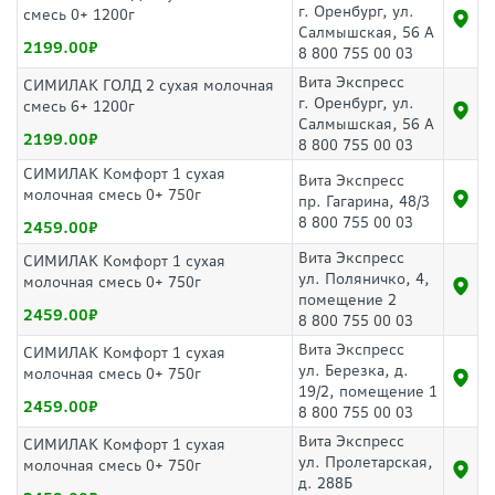
г. Оренбург, ул.
смесь 0+ 1200г
Салмышская, 56 А
2199.00
8 800 755 00 03
Вита Экспресс
СИМИЛАК ГОЛД 2 сухая молочная
г. Оренбург, ул.
смесь 6+ 1200г
Салмышская, 56 А
2199.00
8 800 755 00 03
СИМИЛАК Комфорт 1 сухая
Вита Экспресс
молочная смесь 0+ 750г
пр. Гагарина, 48/3
8 800 755 00 03
2459.00
Вита Экспресс
СИМИЛАК Комфорт 1 сухая
ул. Поляничко, 4,
молочная смесь 0+ 750г
помещение 2
2459.00
8 800 755 00 03
Вита Экспресс
СИМИЛАК Комфорт 1 сухая
ул. Березка, д.
молочная смесь 0+ 750г
19/2, помещение 1
2459.00
8 800 755 00 03
Вита Экспресс
СИМИЛАК Комфорт 1 сухая
ул. Пролетарская,
молочная смесь 0+ 750г
д. 288Б