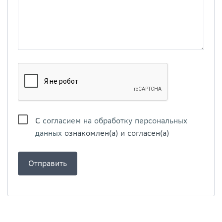
С
согласием на обработку персональных
данных
ознакомлен(а) и согласен(а)