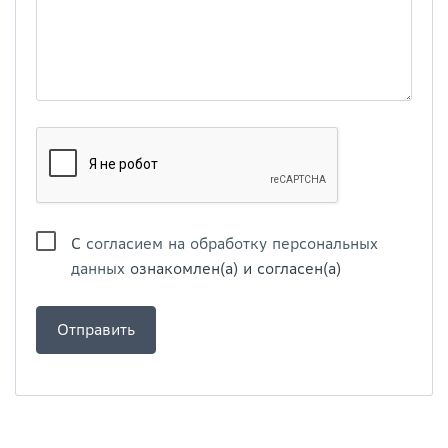
С
согласием на обработку персональных
данных
ознакомлен(а) и согласен(а)