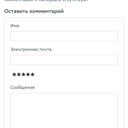
Оставить комментарий
Имя
Электронная почта
Сообщение