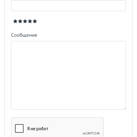
Сообщение