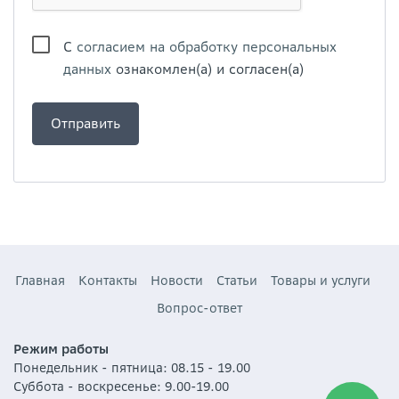
С
согласием на обработку персональных
данных
ознакомлен(а) и согласен(а)
Главная
Контакты
Новости
Статьи
Товары и услуги
Вопрос-ответ
Режим работы
Понедельник - пятница: 08.15 - 19.00
Суббота - воскресенье: 9.00-19.00