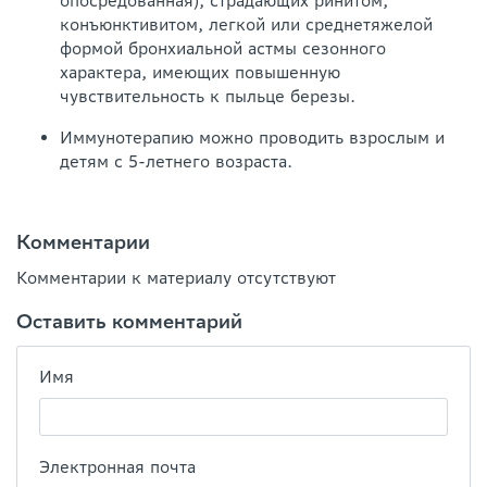
опосредованная), страдающих ринитом,
конъюнктивитом, легкой или среднетяжелой
формой бронхиальной астмы сезонного
характера, имеющих повышенную
чувствительность к пыльце березы.
Иммунотерапию можно проводить взрослым и
детям с 5-летнего возраста.
Комментарии
Комментарии к материалу отсутствуют
Оставить комментарий
Имя
Электронная почта