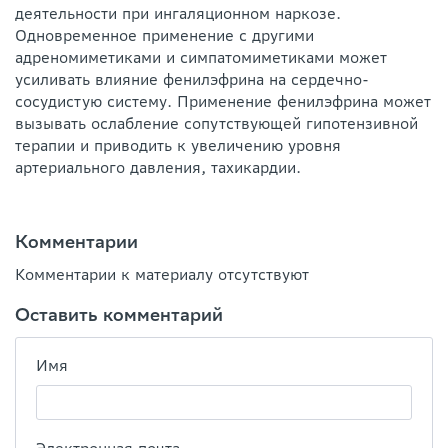
деятельности при ингаляционном наркозе.
Одновременное применение с другими
адреномиметиками и симпатомиметиками может
усиливать влияние фенилэфрина на сердечно-
сосудистую систему. Применение фенилэфрина может
вызывать ослабление сопутствующей гипотензивной
терапии и приводить к увеличению уровня
артериального давления, тахикардии.
Комментарии
Комментарии к материалу отсутствуют
Оставить комментарий
Имя