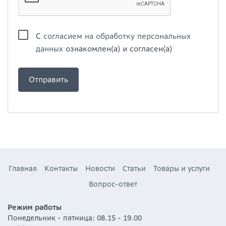
С
согласием на обработку персональных
данных
ознакомлен(а) и согласен(а)
Главная
Контакты
Новости
Статьи
Товары и услуги
Вопрос-ответ
Режим работы
Понедельник - пятница: 08.15 - 19.00