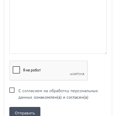
С
согласием на обработку персональных
данных
ознакомлен(а) и согласен(а)