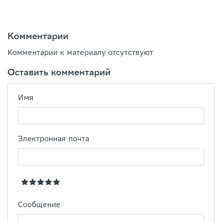
Комментарии
Комментарии к материалу отсутствуют
Оставить комментарий
Имя
Электронная почта
Сообщение