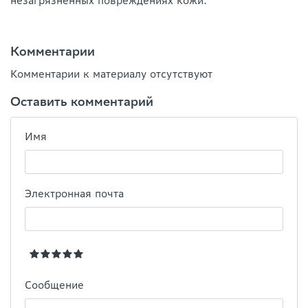
незагрязненных повреждениях кожи.
Комментарии
Комментарии к материалу отсутствуют
Оставить комментарий
Имя
Электронная почта
Сообщение