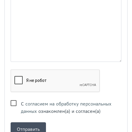
С
согласием на обработку персональных
данных
ознакомлен(а) и согласен(а)