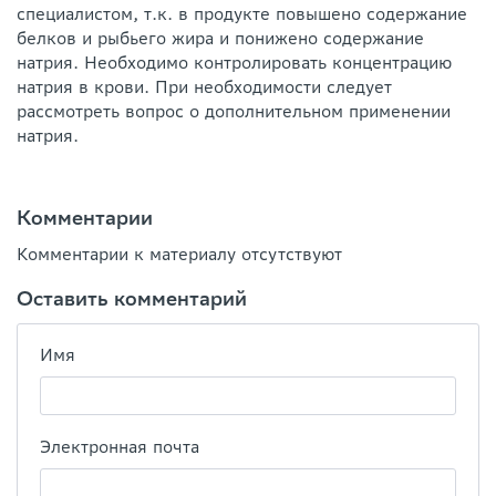
специалистом, т.к. в продукте повышено содержание
белков и рыбьего жира и понижено содержание
натрия. Необходимо контролировать концентрацию
натрия в крови. При необходимости следует
рассмотреть вопрос о дополнительном применении
натрия.
Комментарии
Комментарии к материалу отсутствуют
Оставить комментарий
Имя
Электронная почта