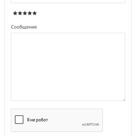
Сообщение