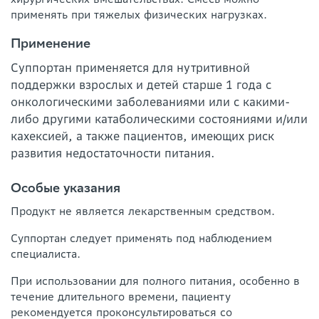
применять при тяжелых физических нагрузках.
Применение
Суппортан применяется для нутритивной
поддержки взрослых и детей старше 1 года с
онкологическими заболеваниями или с какими-
либо другими катаболическими состояниями и/или
кахексией, а также пациентов, имеющих риск
развития недостаточности питания.
Особые указания
Продукт не является лекарственным средством.
Суппортан следует применять под наблюдением
специалиста.
При использовании для полного питания, особенно в
течение длительного времени, пациенту
рекомендуется проконсультироваться со