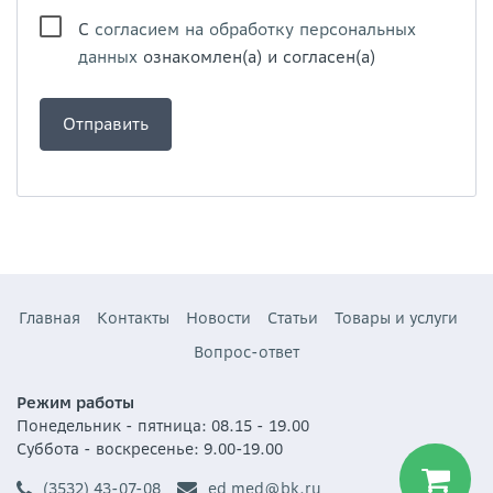
С
согласием на обработку персональных
данных
ознакомлен(а) и согласен(а)
Главная
Контакты
Новости
Статьи
Товары и услуги
Вопрос-ответ
Режим работы
Понедельник - пятница: 08.15 - 19.00
Суббота - воскресенье: 9.00-19.00
(3532) 43-07-08
ed_med@bk.ru