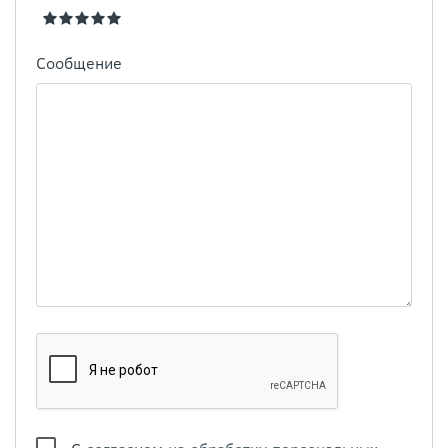
Сообщение