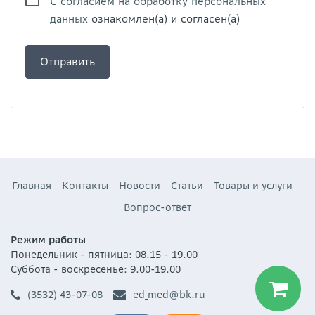
С
согласием на обработку персональных
данных
ознакомлен(а) и согласен(а)
Главная
Контакты
Новости
Статьи
Товары и услуги
Вопрос-ответ
Режим работы
Понедельник - пятница: 08.15 - 19.00
Суббота - воскресенье: 9.00-19.00
(3532) 43-07-08
ed_med@bk.ru