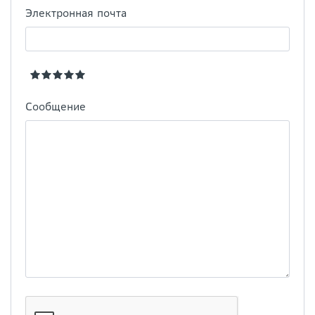
Электронная почта
Сообщение