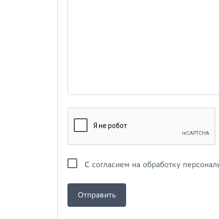
С
согласием на обработку персонал