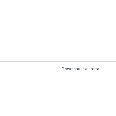
Электронная почта