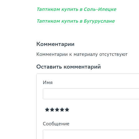
Таптиком купить в Соль-Илецке
Таптиком купить в Бугуруслане
Комментарии
Комментарии к материалу отсутствуют
Оставить комментарий
Имя
Сообщение