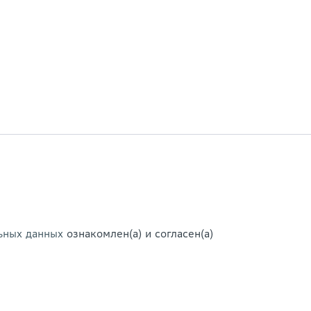
ьных данных
ознакомлен(а) и согласен(а)