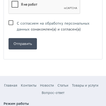
С
согласием на обработку персональных
данных
ознакомлен(а) и согласен(а)
Главная
Контакты
Новости
Статьи
Товары и услуги
Вопрос-ответ
Режим работы