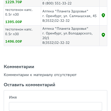
1229.70
8 (800) 551-33-22
тестогенон капс.
Аптека "Планета Здоровья"
0.5г n30
г. Оренбург, ул. Салмышская, 45
8(3532)32-32-32
1395.00
Аптека "Планета Здоровья"
тестогенон капс.
г. Оренбург, ул.Володарского,
0.5г n30
20/1
1496.00
8(3532)32-32-32
Комментарии
Комментарии к материалу отсутствуют
Оставить комментарий
Имя