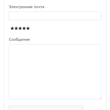
Электронная почта
Сообщение