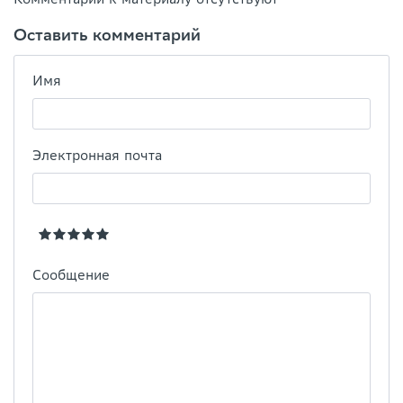
Оставить комментарий
Имя
Электронная почта
Сообщение