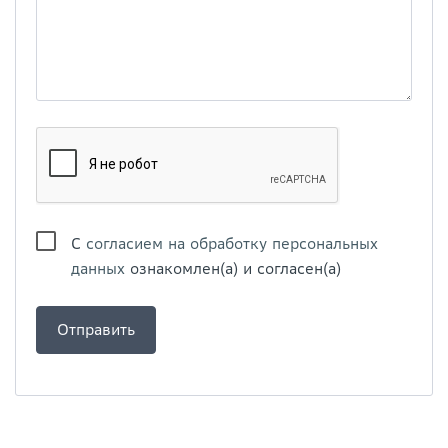
С
согласием на обработку персональных
данных
ознакомлен(а) и согласен(а)