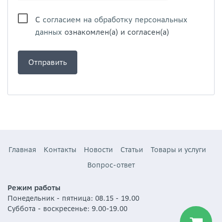
С
согласием на обработку персональных
данных
ознакомлен(а) и согласен(а)
Главная
Контакты
Новости
Статьи
Товары и услуги
Вопрос-ответ
Режим работы
Понедельник - пятница: 08.15 - 19.00
Суббота - воскресенье: 9.00-19.00