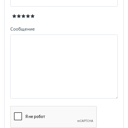
Сообщение