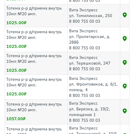
8 800 755 00 03
Тотема р-р д/приема внутрь
Вита Экспресс
10мл №20 амп.
ул. Томилинская, 250
8 800 755 00 03
1025.00
Вита Экспресс
Тотема р-р д/приема внутрь
ул. Пролетарская, д.
10мл №20 амп.
288Б
1025.00
8 800 755 00 03
Тотема р-р д/приема внутрь
Вита Экспресс
10мл №20 амп.
ул. Терешковой, 247
8 800 755 00 03
1025.00
Вита Экспресс
Тотема р-р д/приема внутрь
ул. Фронтовиков, д. 6/1,
10мл №20 амп.
помещ. 4
1025.00
8 800 755 00 03
Вита Экспресс
Тотема р-р д/приема внутрь
ул. Березка, д. 19/2,
10мл №20 амп.
помещение 1
1057.00
8 800 755 00 03
Вита Экспресс
Тотема р-р д/приема внутрь
ул. Терешковой, д. 10/3,