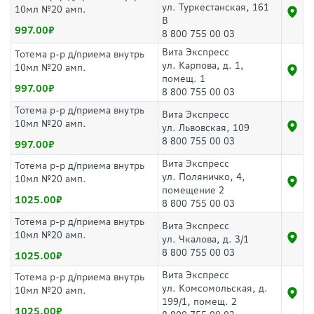
ул. Туркестанская, 161
10мл №20 амп.
В
997.00
8 800 755 00 03
Вита Экспресс
Тотема р-р д/приема внутрь
ул. Карпова, д. 1,
10мл №20 амп.
помещ. 1
997.00
8 800 755 00 03
Тотема р-р д/приема внутрь
Вита Экспресс
10мл №20 амп.
ул. Львовская, 109
8 800 755 00 03
997.00
Вита Экспресс
Тотема р-р д/приема внутрь
ул. Поляничко, 4,
10мл №20 амп.
помещение 2
1025.00
8 800 755 00 03
Тотема р-р д/приема внутрь
Вита Экспресс
10мл №20 амп.
ул. Чкалова, д. 3/1
8 800 755 00 03
1025.00
Вита Экспресс
Тотема р-р д/приема внутрь
ул. Комсомольская, д.
10мл №20 амп.
199/1, помещ. 2
1025.00