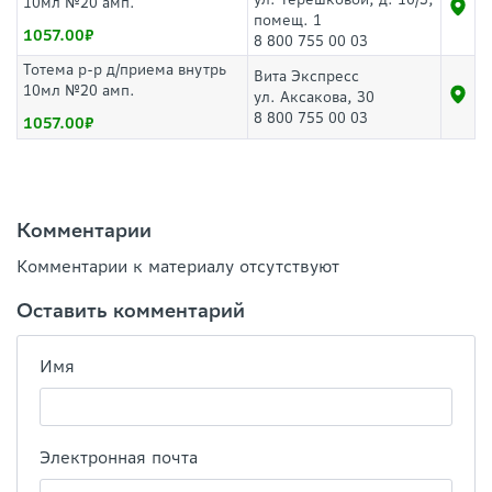
10мл №20 амп.
помещ. 1
1057.00
8 800 755 00 03
Тотема р-р д/приема внутрь
Вита Экспресс
10мл №20 амп.
ул. Аксакова, 30
8 800 755 00 03
1057.00
Комментарии
Комментарии к материалу отсутствуют
Оставить комментарий
Имя
Электронная почта