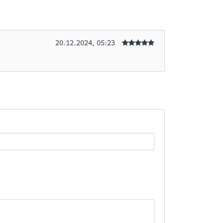
20.12.2024, 05:23