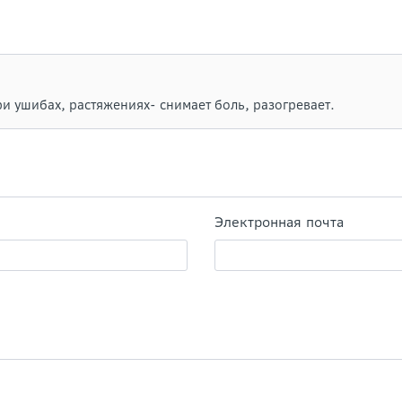
и ушибах, растяжениях- снимает боль, разогревает.
Электронная почта