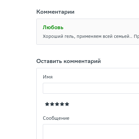
Комментарии
Любовь
Хороший гель, применяем всей семьей.. Пр
Оставить комментарий
Имя
Сообщение