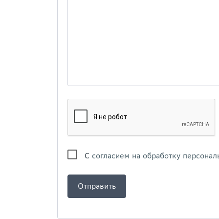
С
согласием на обработку персонал