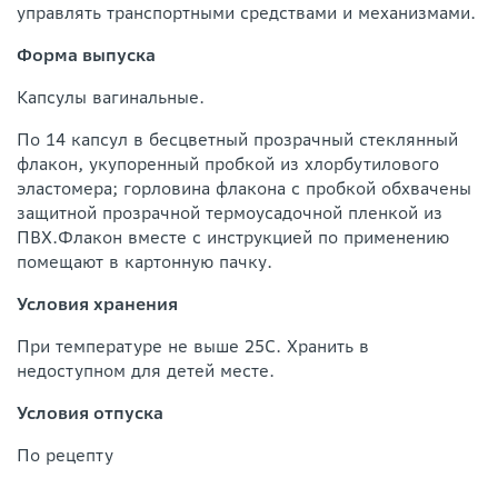
управлять транспортными средствами и механизмами.
Форма выпуска
Капсулы вагинальные.
По 14 капсул в бесцветный прозрачный стеклянный
флакон, укупоренный пробкой из хлорбутилового
эластомера; горловина флакона с пробкой обхвачены
защитной прозрачной термоусадочной пленкой из
ПВХ.Флакон вместе с инструкцией по применению
помещают в картонную пачку.
Условия хранения
При температуре не выше 25С. Хранить в
недоступном для детей месте.
Условия отпуска
По рецепту