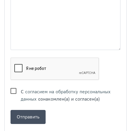
С
согласием на обработку персональных
данных
ознакомлен(а) и согласен(а)