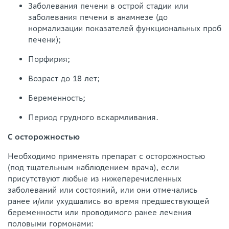
Заболевания печени в острой стадии или
заболевания печени в анамнезе (до
нормализации показателей функциональных проб
печени);
Порфирия;
Возраст до 18 лет;
Беременность;
Период грудного вскармливания.
С осторожностью
Необходимо применять препарат с осторожностью
(под тщательным наблюдением врача), если
присутствуют любые из нижеперечисленных
заболеваний или состояний, или они отмечались
ранее и/или ухудшались во время предшествующей
беременности или проводимого ранее лечения
половыми гормонами: