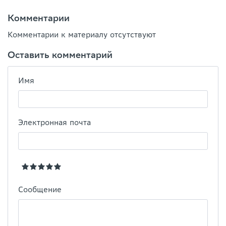
Комментарии
Комментарии к материалу отсутствуют
Оставить комментарий
Имя
Электронная почта
Сообщение