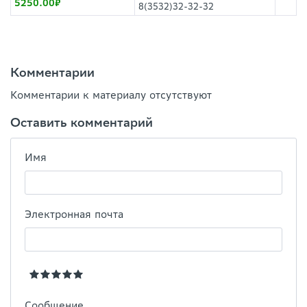
5250.00
8(3532)32-32-32
Комментарии
Комментарии к материалу отсутствуют
Оставить комментарий
Имя
Электронная почта
Сообщение