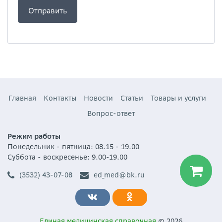
Главная
Контакты
Новости
Статьи
Товары и услуги
Вопрос-ответ
Режим работы
Понедельник - пятница: 08.15 - 19.00
Суббота - воскресенье: 9.00-19.00
(3532) 43-07-08
ed_med@bk.ru
Единая медицинская справочная
© 2026