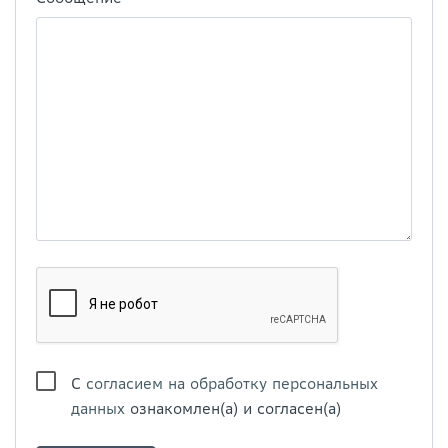
С
согласием на обработку персональных
данных
ознакомлен(а) и согласен(а)