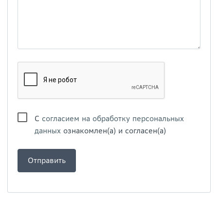
С
согласием на обработку персональных
данных
ознакомлен(а) и согласен(а)