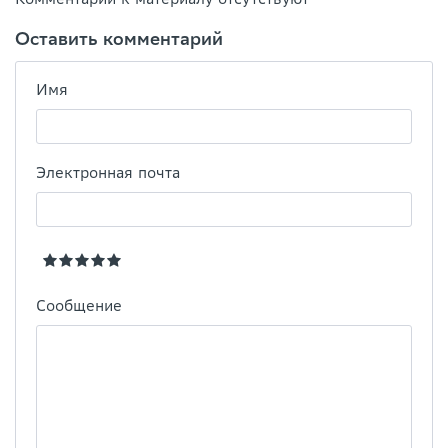
Оставить комментарий
Имя
Электронная почта
Сообщение