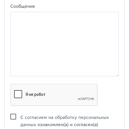
Сообщение
С
согласием на обработку персональных
данных
ознакомлен(а) и согласен(а)