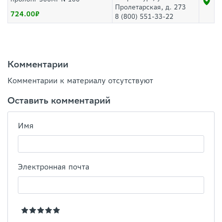
Пролетарская, д. 273
724.00
8 (800) 551-33-22
Комментарии
Комментарии к материалу отсутствуют
Оставить комментарий
Имя
Электронная почта