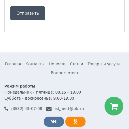
Главная
Контакты
Новости
Статьи
Товары и услуги
Вопрос-ответ
Режим работы
Понедельник - пятница: 08.15 - 19.00
Суббота - воскресенье: 9.00-19.00
(3532) 43-07-08
ed_med@bk.ru