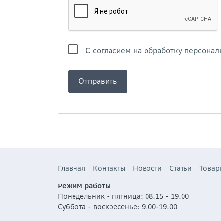
С
согласием на обработку персонал
Главная
Контакты
Новости
Статьи
Товар
Режим работы
Понедельник - пятница: 08.15 - 19.00
Суббота - воскресенье: 9.00-19.00