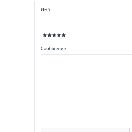
Имя
Сообщение