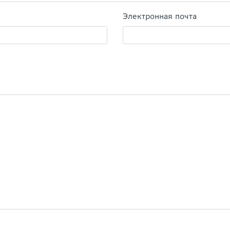
Электронная почта