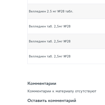
Велледиен 2.5 мг №28 табл.
Велледиен таб. 2,5мг №28
Велледиен таб. 2,5мг №28
Велледиен таб. 2,5мг №28
Комментарии
Комментарии к материалу отсутствуют
Оставить комментарий