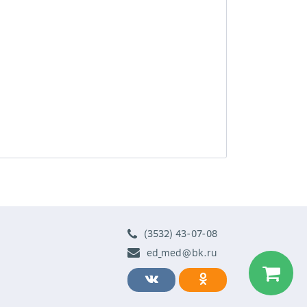
(3532) 43-07-08
ed_med@bk.ru