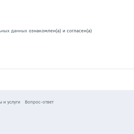
ьных данных
ознакомлен(а) и согласен(а)
ы и услуги
Вопрос-ответ