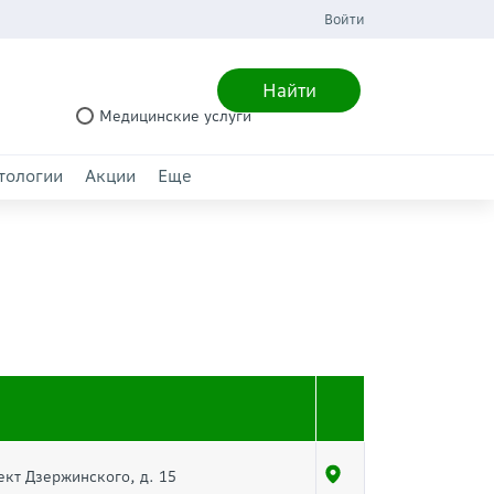
Войти
Найти
Медицинские услуги
тологии
Акции
Еще
ект Дзержинского, д. 15