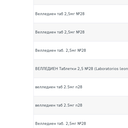
Велледиен таб 2,5мг №28
Велледиен таб 2,5мг №28
Велледиен таб. 2,5мг №28
ВЕЛЛЕДИЕН Таблетки 2,5 №28 (Laboratorios leon
велледиен таб 2.5мг n28
велледиен таб 2.5мг n28
Велледиен таб. 2,5мг №28