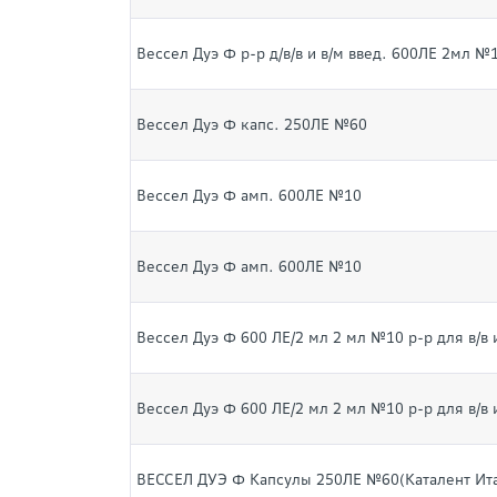
Вессел Дуэ Ф р-р д/в/в и в/м введ. 600ЛЕ 2мл №
Вессел Дуэ Ф капс. 250ЛЕ №60
Вессел Дуэ Ф амп. 600ЛЕ №10
Вессел Дуэ Ф амп. 600ЛЕ №10
Вессел Дуэ Ф 600 ЛЕ/2 мл 2 мл №10 р-р для в/в и
Вессел Дуэ Ф 600 ЛЕ/2 мл 2 мл №10 р-р для в/в и
ВЕССЕЛ ДУЭ Ф Капсулы 250ЛЕ №60(Каталент Ит