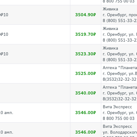
8 800 755 00 03
Живика
3504.90
 №10
г. Оренбург, про
8 (800) 551-33-2
Живика
3519.70
 №10
г. Оренбург, ул.
8 (800) 551-33-2
Живика
3523.30
 №10
г. Оренбург, ул.
8 (800) 551-33-2
Аптека "Планета
3525.00
г. Оренбург, ул.
8(3532)32-32-32
Аптека "Планета
3540.00
г. Оренбург, ул
8(3532)32-32-32
Вита Экспресс
3546.00
10 амп.
г. Оренбург, ул
8 800 755 00 03
Вита Экспресс
3546.00
10 амп.
ул. Володарског