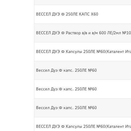
ВЕССЕЛ ДУЭ Ф 250ЛЕ КАПС Х60
ВЕССЕЛ ДУЭ Ф Раствор в/в и в/м 600 ЛЕ/2мл №1
ВЕССЕЛ ДУЭ Ф Капсулы 250ЛЕ №60(Каталент Ит
Вессел Дуэ Ф капс. 250ЛЕ №60
Вессел Дуэ Ф капс. 250ЛЕ №60
Вессел Дуэ Ф капс. 250ЛЕ №60
ВЕССЕЛ ДУЭ Ф Капсулы 250ЛЕ №60(Каталент Ит