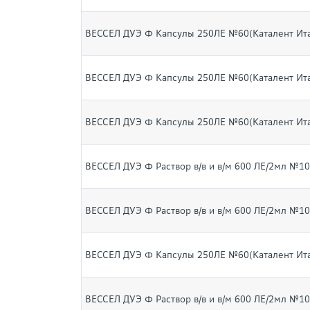
ВЕССЕЛ ДУЭ Ф Капсулы 250ЛЕ №60(Каталент Ит
ВЕССЕЛ ДУЭ Ф Капсулы 250ЛЕ №60(Каталент Ит
ВЕССЕЛ ДУЭ Ф Капсулы 250ЛЕ №60(Каталент Ит
ВЕССЕЛ ДУЭ Ф Раствор в/в и в/м 600 ЛЕ/2мл №1
ВЕССЕЛ ДУЭ Ф Раствор в/в и в/м 600 ЛЕ/2мл №1
ВЕССЕЛ ДУЭ Ф Капсулы 250ЛЕ №60(Каталент Ит
ВЕССЕЛ ДУЭ Ф Раствор в/в и в/м 600 ЛЕ/2мл №1