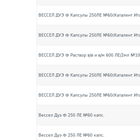
ВЕССЕЛ ДУЭ Ф Капсулы 250ЛЕ №60(Каталент Ит
ВЕССЕЛ ДУЭ Ф Капсулы 250ЛЕ №60(Каталент Ит
ВЕССЕЛ ДУЭ Ф Раствор в/в и в/м 600 ЛЕ/2мл №1
ВЕССЕЛ ДУЭ Ф Капсулы 250ЛЕ №60(Каталент Ит
ВЕССЕЛ ДУЭ Ф Капсулы 250ЛЕ №60(Каталент Ит
Вессел Дуэ Ф 250 ЛЕ №60 капс.
Вессел Дуэ Ф 250 ЛЕ №60 капс.