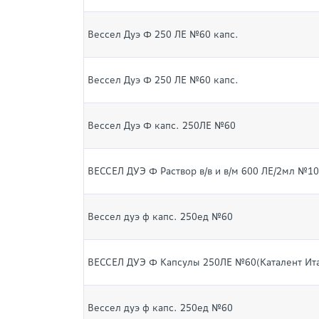
Вессел Дуэ Ф 250 ЛЕ №60 капс.
Вессел Дуэ Ф 250 ЛЕ №60 капс.
Вессел Дуэ Ф капс. 250ЛЕ №60
ВЕССЕЛ ДУЭ Ф Раствор в/в и в/м 600 ЛЕ/2мл №1
Вессел дуэ ф капс. 250ед №60
ВЕССЕЛ ДУЭ Ф Капсулы 250ЛЕ №60(Каталент Ит
Вессел дуэ ф капс. 250ед №60